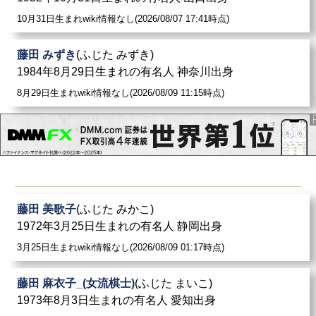
10月31日生まれwiki情報なし(2026/08/07 17:41時点)
藤田 みずき
(ふじた みずき)
1984年8月29日生まれの有名人 神奈川出身
8月29日生まれwiki情報なし(2026/08/09 11:15時点)
藤田 美歌子
(ふじた みかこ)
1972年3月25日生まれの有名人 静岡出身
3月25日生まれwiki情報なし(2026/08/09 01:17時点)
藤田 麻衣子_(女流棋士)
(ふじた まいこ)
1973年8月3日生まれの有名人 愛知出身