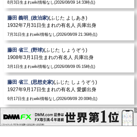
8月3日生まれwiki情報なし(2026/08/09 14:33時点)
藤田 義明_(政治家)
(ふじた よしあき)
1932年7月31日生まれの有名人 兵庫出身
7月31日生まれwiki情報なし(2026/08/09 21:36時点)
藤田 省三_(野球)
(ふじた しょうぞう)
1908年3月1日生まれの有名人 兵庫出身
3月1日生まれwiki情報なし(2026/08/09 05:15時点)
藤田 省三_(思想史家)
(ふじた しょうぞう)
1927年9月17日生まれの有名人 愛媛出身
9月17日生まれwiki情報なし(2026/08/09 20:00時点)