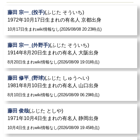
藤田 宗一_(投手)
(ふじた そういち)
1972年10月17日生まれの有名人 京都出身
10月17日生まれwiki情報なし(2026/08/08 20:23時点)
藤田 宗一_(外野手)
(ふじた そういち)
1914年8月20日生まれの有名人 大阪出身
8月20日生まれwiki情報なし(2026/08/09 19:01時点)
藤田 修平_(野球)
(ふじた しゅうへい)
1981年8月10日生まれの有名人 山口出身
8月10日生まれwiki情報なし(2026/08/09 06:29時点)
藤田 俊哉
(ふじた としや)
1971年10月4日生まれの有名人 静岡出身
10月4日生まれwiki情報なし(2026/08/09 19:45時点)