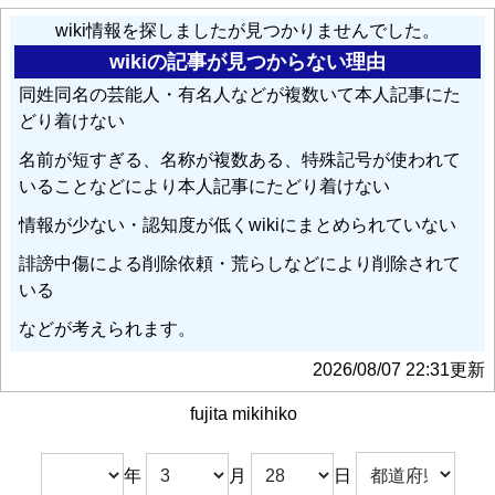
wiki情報を探しましたが見つかりませんでした。
wikiの記事が見つからない理由
同姓同名の芸能人・有名人などが複数いて本人記事にた
どり着けない
名前が短すぎる、名称が複数ある、特殊記号が使われて
いることなどにより本人記事にたどり着けない
情報が少ない・認知度が低くwikiにまとめられていない
誹謗中傷による削除依頼・荒らしなどにより削除されて
いる
などが考えられます。
2026/08/07 22:31更新
fujita mikihiko
年
月
日