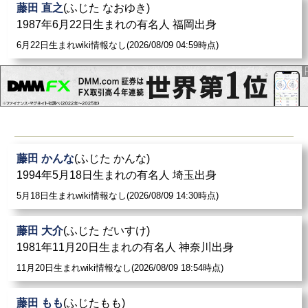
藤田 直之
(ふじた なおゆき)
1987年6月22日生まれの有名人 福岡出身
6月22日生まれwiki情報なし(2026/08/09 04:59時点)
藤田 かんな
(ふじた かんな)
1994年5月18日生まれの有名人 埼玉出身
5月18日生まれwiki情報なし(2026/08/09 14:30時点)
藤田 大介
(ふじた だいすけ)
1981年11月20日生まれの有名人 神奈川出身
11月20日生まれwiki情報なし(2026/08/09 18:54時点)
藤田 もも
(ふじたもも)