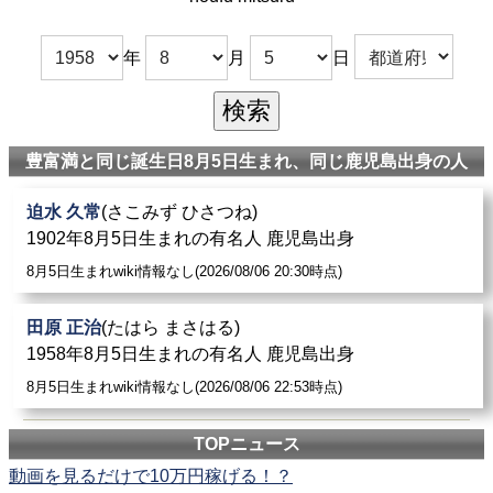
年
月
日
豊富満と同じ誕生日8月5日生まれ、同じ鹿児島出身の人
迫水 久常
(さこみず ひさつね)
1902年8月5日生まれの有名人 鹿児島出身
8月5日生まれwiki情報なし(2026/08/06 20:30時点)
田原 正治
(たはら まさはる)
1958年8月5日生まれの有名人 鹿児島出身
8月5日生まれwiki情報なし(2026/08/06 22:53時点)
TOPニュース
動画を見るだけで10万円稼げる！？