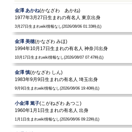
金澤 あかね
(かなざわ あかね)
1977年3月27日生まれの有名人 東京出身
3月27日生まれwiki情報なし(2026/08/06 01:33時点)
金澤 美穂
(かなざわ みほ)
1994年10月17日生まれの有名人 神奈川出身
10月17日生まれwiki情報なし(2026/08/07 07:47時点)
金澤 慎
(かなざわ しん)
1983年9月9日生まれの有名人 埼玉出身
9月9日生まれwiki情報なし(2026/08/06 19:40時点)
小金澤 篤子
(こがねざわ あつこ)
1960年1月1日生まれの有名人 出身
1月1日生まれwiki情報なし(2026/08/06 09:22時点)