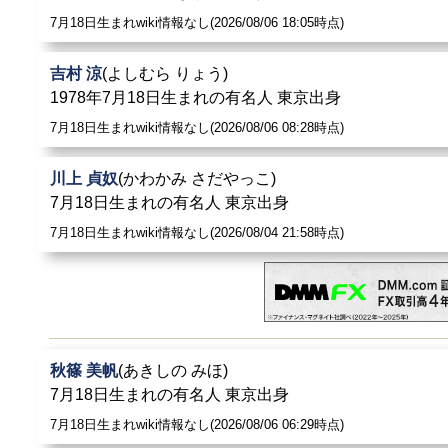
7月18日生まれwiki情報なし(2026/08/06 18:05時点)
吉村 涼
(よしむら りょう)
1978年7月18日生まれの有名人 東京出身
7月18日生まれwiki情報なし(2026/08/06 08:28時点)
川上 貞奴
(かわかみ さだやっこ)
7月18日生まれの有名人 東京出身
7月18日生まれwiki情報なし(2026/08/04 21:58時点)
秋篠 美帆
(あきしの みほ)
7月18日生まれの有名人 東京出身
7月18日生まれwiki情報なし(2026/08/06 06:29時点)