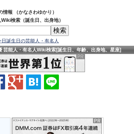
の情報 （かなさわゆかり）
Wiki検索（誕生日、出身地）
今日誕生日の芸能人・有名人
 芸能人・有名人Wiki検索[誕生日、年齢、出身地、星座]