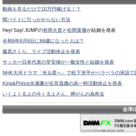
動画を見るだけで10万円稼げる！？
闇バイトに引っかからない方法
Hey! Say! JUMPの
有岡大貴
と
松岡茉優
が結婚を発表
令和6年6月6日に66歳になった人は？
藤原さくら、ライブ活動休止を発表
サッカー日本代表の堂安律が一般女性と結婚を発表
NHK大河ドラマ「光る君へ」で松下洸平がペラペラの宋語で
King&Prince永瀬廉が右耳負傷の為一時活動休止を発表
いくよくるよの今くるよさん、膵がんの為死去
金澤