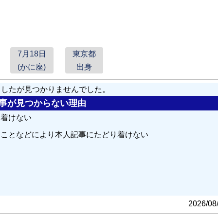
7月18日
東京都
(かに座)
出身
しましたが見つかりませんでした。
の記事が見つからない理由
り着けない
ることなどにより本人記事にたどり着けない
る
2026/08