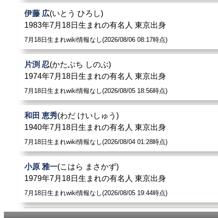
伊藤 広
(いとう ひろし)
1983年7月18日生まれの有名人 東京出身
7月18日生まれwiki情報なし(2026/08/06 08:17時点)
片渕 忍
(かたぶち しのぶ)
1974年7月18日生まれの有名人 東京出身
7月18日生まれwiki情報なし(2026/08/05 18:56時点)
和田 恵秀
(わだ けいしゅう)
1940年7月18日生まれの有名人 東京出身
7月18日生まれwiki情報なし(2026/08/04 01:28時点)
小原 雅一
(こはら まさかず)
1979年7月18日生まれの有名人 東京出身
7月18日生まれwiki情報なし(2026/08/05 19:44時点)