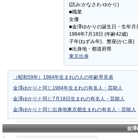
(読み:かなさわ ゆかり)
■職業
女優
■金澤ゆかりの誕生日・生年月
1984年7月18日 (年齢42歳)
子年(ねずみ年)、蟹座(かに座)
■出身地・都道府県
東京出身
（昭和59年）1984年生まれの人の年齢早見表
金澤ゆかりと同じ1984年生まれの有名人・芸能人
金澤ゆかりと同じ7月18日生まれの有名人・芸能人
金澤ゆかりと同じ出身地東京都生まれの有名人・芸能人
金澤