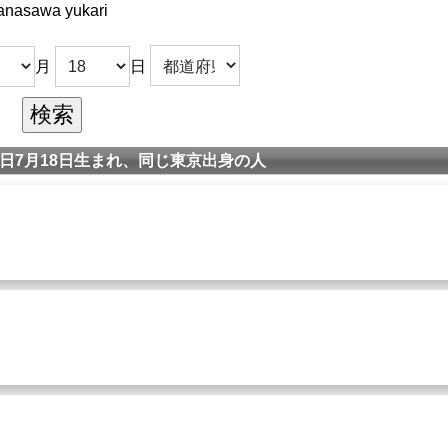
anasawa yukari
月
日
日7月18日生まれ、同じ東京出身の人