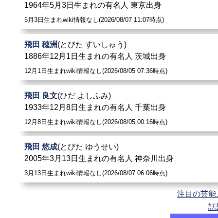
1964年5月3日生まれの有名人 東京出身
5月3日生まれwiki情報なし(2026/08/07 11:07時点)
飛田 穂洲
(とびた すいしゅう)
1886年12月1日生まれの有名人 茨城出身
12月1日生まれwiki情報なし(2026/08/05 07:36時点)
飛田 良文
(ひだ よしふみ)
1933年12月8日生まれの有名人 千葉出身
12月8日生まれwiki情報なし(2026/08/05 00:16時点)
飛田 悠成
(とびた ゆうせい)
2005年3月13日生まれの有名人 神奈川出身
3月13日生まれwiki情報なし(2026/08/07 06:06時点)
注目の芸能
話