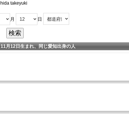
hida takeyuki
月
日
11月12日生まれ、同じ愛知出身の人