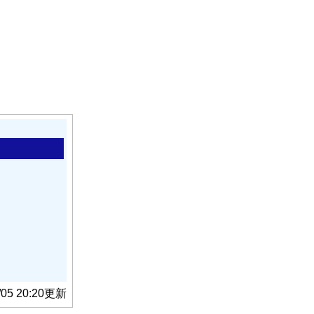
/05 20:20更新