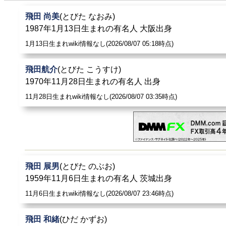
飛田 尚美
(とびた なおみ)
1987年1月13日生まれの有名人 大阪出身
1月13日生まれwiki情報なし(2026/08/07 05:18時点)
飛田航介
(とびた こうすけ)
1970年11月28日生まれの有名人 出身
11月28日生まれwiki情報なし(2026/08/07 03:35時点)
飛田 展男
(とびた のぶお)
1959年11月6日生まれの有名人 茨城出身
11月6日生まれwiki情報なし(2026/08/07 23:46時点)
飛田 和緒
(ひだ かずお)