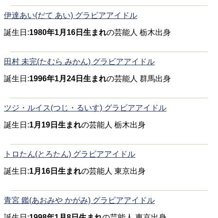
伊達あい(だて あい) グラビアアイドル
誕生日:
1980年1月16日生まれ
の芸能人 栃木出身
田村 未完(たむら みかん) グラビアアイドル
誕生日:
1996年1月24日生まれ
の芸能人 群馬出身
ツジ・ルイス(つじ・るいす) グラビアアイドル
誕生日:
1月19日生まれ
の芸能人 栃木出身
トロたん(とろたん) グラビアアイドル
誕生日:
1月16日生まれ
の芸能人 東京出身
青宮 鑑(あおみや かがみ) グラビアアイドル
誕生日:
1998年1月8日生まれ
の芸能人 東京出身