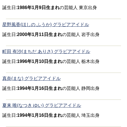
誕生日:
1986年1月9日生まれ
の芸能人 東京出身
星野風香(ほしの ふうか) グラビアアイドル
誕生日:
2000年1月11日生まれ
の芸能人 岩手出身
町田 有沙(まちだ ありさ) グラビアアイドル
誕生日:
1996年1月10日生まれ
の芸能人 栃木出身
真奈(まな) グラビアアイドル
誕生日:
1994年1月16日生まれ
の芸能人 静岡出身
夏来 唯(なつき ゆい) グラビアアイドル
誕生日:
1994年1月16日生まれ
の芸能人 埼玉出身