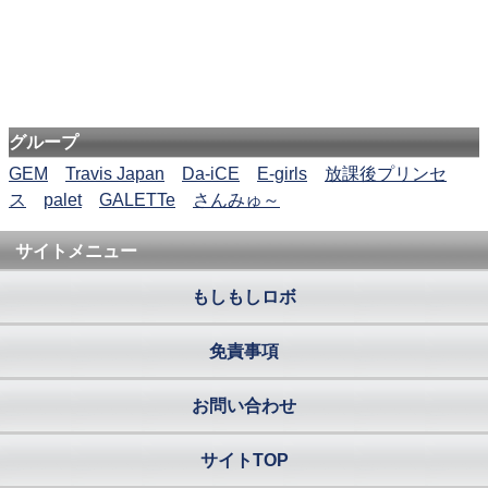
グループ
GEM
Travis Japan
Da-iCE
E-girls
放課後プリンセ
ス
palet
GALETTe
さんみゅ～
サイトメニュー
もしもしロボ
免責事項
お問い合わせ
サイトTOP