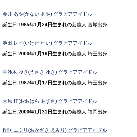
金井 あや(かない あや) グラビアアイドル
誕生日:
1985年1月24日生まれ
の芸能人 宮城出身
池田 レイ(いけだ れい) グラビアアイドル
誕生日:
2000年1月16日生まれ
の芸能人 埼玉出身
宇沙木 ゆき(うさき ゆき) グラビアアイドル
誕生日:
1987年1月17日生まれ
の芸能人 埼玉出身
大原 梓(おおはら あずさ) グラビアアイドル
誕生日:
2000年1月31日生まれ
の芸能人 福岡出身
丘咲 エミリ(おかざき えみり) グラビアアイドル