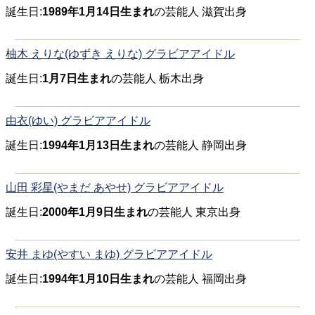
誕生日:
1989年1月14日生まれ
の芸能人 滋賀出身
柚木 えりな(ゆずき えりな) グラビアアイドル
誕生日:
1月7日生まれ
の芸能人 栃木出身
由衣(ゆい) グラビアアイドル
誕生日:
1994年1月13日生まれ
の芸能人 静岡出身
山田 彩星(やまだ あやせ) グラビアアイドル
誕生日:
2000年1月9日生まれ
の芸能人 東京出身
安井 まゆ(やすい まゆ) グラビアアイドル
誕生日:
1994年1月10日生まれ
の芸能人 福岡出身