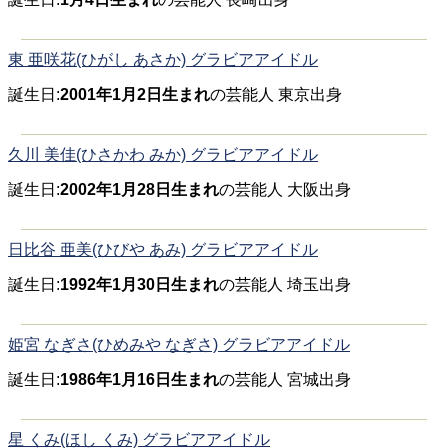
東 亜咲花(ひがし あさか) グラビアアイドル
誕生日:
2001年1月2日生まれ
の芸能人 東京出身
久川 美佳(ひさかわ みか) グラビアアイドル
誕生日:
2002年1月28日生まれ
の芸能人 大阪出身
日比谷 亜美(ひびや あみ) グラビアアイドル
誕生日:
1992年1月30日生まれ
の芸能人 埼玉出身
姫宮 なぎさ(ひめみや なぎさ) グラビアアイドル
誕生日:
1986年1月16日生まれ
の芸能人 宮城出身
星 くみ(ほし くみ) グラビアアイドル