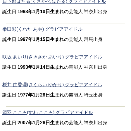
日下部ほたる(くさかべ ほたる) グラビアアイドル
誕生日:
1993年1月10日生まれ
の芸能人 神奈川出身
桑田彩(くわた あや) グラビアアイドル
誕生日:
1997年1月15日生まれ
の芸能人 群馬出身
咲坂 あいり(さきさか あいり) グラビアアイドル
誕生日:
1993年1月14日生まれ
の芸能人 神奈川出身
桜井 由香理(さくらい ゆかり) グラビアアイドル
誕生日:
1977年1月28日生まれ
の芸能人 埼玉出身
須羽 こころ(すわ こころ) グラビアアイドル
誕生日:
2007年1月26日生まれ
の芸能人 神奈川出身