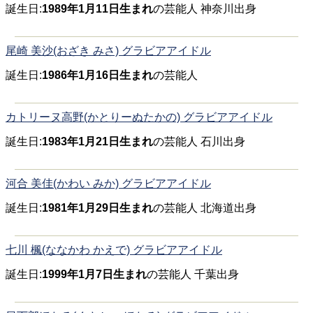
誕生日:
1989年1月11日生まれ
の芸能人 神奈川出身
尾崎 美沙(おざき みさ) グラビアアイドル
誕生日:
1986年1月16日生まれ
の芸能人
カトリーヌ高野(かとりーぬたかの) グラビアアイドル
誕生日:
1983年1月21日生まれ
の芸能人 石川出身
河合 美佳(かわい みか) グラビアアイドル
誕生日:
1981年1月29日生まれ
の芸能人 北海道出身
七川 楓(ななかわ かえで) グラビアアイドル
誕生日:
1999年1月7日生まれ
の芸能人 千葉出身