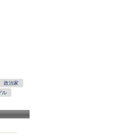
政治家
デル