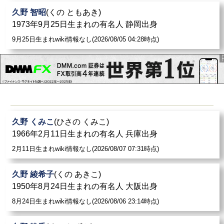
久野 智昭
(くの ともあき)
1973年9月25日生まれの有名人 静岡出身
9月25日生まれwiki情報なし(2026/08/05 04:28時点)
久野 くみこ
(ひさの くみこ)
1966年2月11日生まれの有名人 兵庫出身
2月11日生まれwiki情報なし(2026/08/07 07:31時点)
久野 綾希子
(くの あきこ)
1950年8月24日生まれの有名人 大阪出身
8月24日生まれwiki情報なし(2026/08/06 23:14時点)