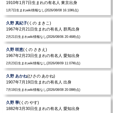
1910年1月7日生まれの有名人 東京出身
1月7日生まれwiki情報なし(2026/08/08 16:10時点)
久野 真紀子
(くの まきこ)
1967年2月21日生まれの有名人 群馬出身
2月21日生まれwiki情報なし(2026/08/06 20:46時点)
久野 咲恵
(くの さきえ)
1967年2月23日生まれの有名人 愛知出身
2月23日生まれwiki情報なし(2026/08/09 11:07時点)
久野 あかね
(ひさの あかね)
1907年7月19日生まれの有名人 出身
7月19日生まれwiki情報なし(2026/08/08 20:08時点)
久野 寧
(くの やす)
1882年3月30日生まれの有名人 愛知出身