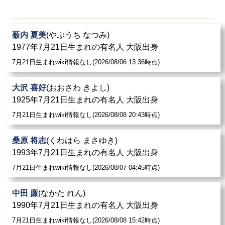
薮内 夏美
(やぶうち なつみ)
1977年7月21日生まれの有名人 大阪出身
7月21日生まれwiki情報なし(2026/08/06 13:36時点)
大沢 喜好
(おおさわ きよし)
1925年7月21日生まれの有名人 大阪出身
7月21日生まれwiki情報なし(2026/08/08 20:43時点)
桑原 将志
(くわはら まさゆき)
1993年7月21日生まれの有名人 大阪出身
7月21日生まれwiki情報なし(2026/08/07 04:45時点)
中田 廉
(なかた れん)
1990年7月21日生まれの有名人 大阪出身
7月21日生まれwiki情報なし(2026/08/08 15:42時点)