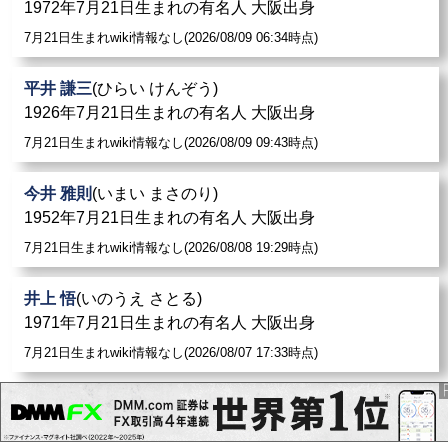
1972年7月21日生まれの有名人 大阪出身
7月21日生まれwiki情報なし(2026/08/09 06:34時点)
平井 謙三
(ひらい けんぞう)
1926年7月21日生まれの有名人 大阪出身
7月21日生まれwiki情報なし(2026/08/09 09:43時点)
今井 雅則
(いまい まさのり)
1952年7月21日生まれの有名人 大阪出身
7月21日生まれwiki情報なし(2026/08/08 19:29時点)
井上 悟
(いのうえ さとる)
1971年7月21日生まれの有名人 大阪出身
7月21日生まれwiki情報なし(2026/08/07 17:33時点)