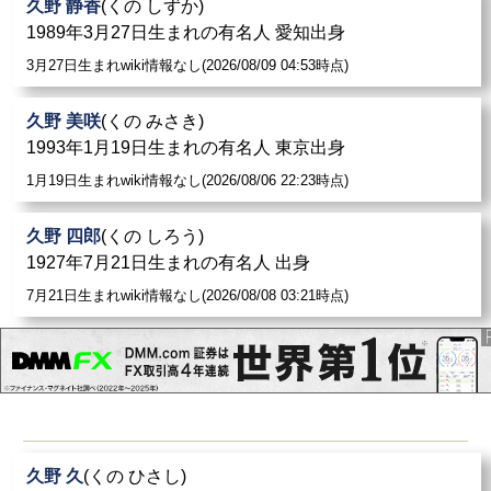
久野 静香
(くの しずか)
1989年3月27日生まれの有名人 愛知出身
3月27日生まれwiki情報なし(2026/08/09 04:53時点)
久野 美咲
(くの みさき)
1993年1月19日生まれの有名人 東京出身
1月19日生まれwiki情報なし(2026/08/06 22:23時点)
久野 四郎
(くの しろう)
1927年7月21日生まれの有名人 出身
7月21日生まれwiki情報なし(2026/08/08 03:21時点)
久野 久
(くの ひさし)