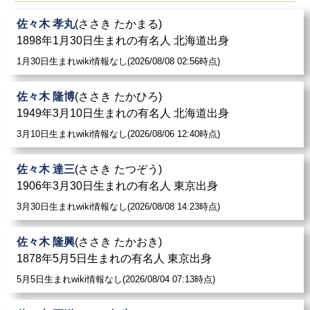
佐々木 孝丸
(ささき たかまる)
1898年1月30日生まれの有名人 北海道出身
1月30日生まれwiki情報なし(2026/08/08 02:56時点)
佐々木 隆博
(ささき たかひろ)
1949年3月10日生まれの有名人 北海道出身
3月10日生まれwiki情報なし(2026/08/06 12:40時点)
佐々木 達三
(ささき たつぞう)
1906年3月30日生まれの有名人 東京出身
3月30日生まれwiki情報なし(2026/08/08 14:23時点)
佐々木 隆興
(ささき たかおき)
1878年5月5日生まれの有名人 東京出身
5月5日生まれwiki情報なし(2026/08/04 07:13時点)