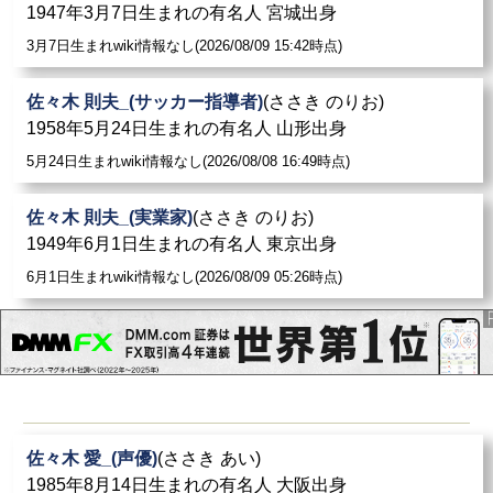
1947年3月7日生まれの有名人 宮城出身
3月7日生まれwiki情報なし(2026/08/09 15:42時点)
佐々木 則夫_(サッカー指導者)
(ささき のりお)
1958年5月24日生まれの有名人 山形出身
5月24日生まれwiki情報なし(2026/08/08 16:49時点)
佐々木 則夫_(実業家)
(ささき のりお)
1949年6月1日生まれの有名人 東京出身
6月1日生まれwiki情報なし(2026/08/09 05:26時点)
佐々木 愛_(声優)
(ささき あい)
1985年8月14日生まれの有名人 大阪出身