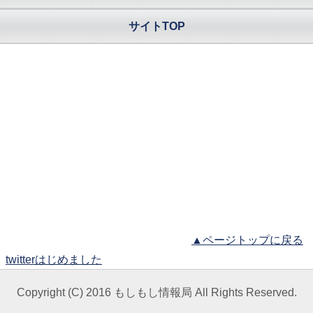
サイトTOP
▲ページトップに戻る
twitterはじめました
Copyright (C) 2016 もしもし情報局 All Rights Reserved.