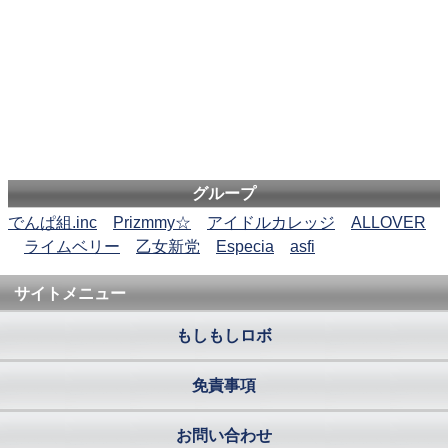
グループ
でんぱ組.inc
Prizmmy☆
アイドルカレッジ
ALLOVER
ライムベリー
乙女新党
Especia
asfi
サイトメニュー
もしもしロボ
免責事項
お問い合わせ