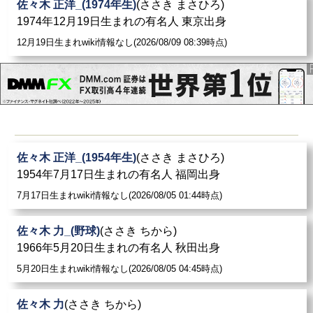
佐々木 正洋_(1974年生)
(ささき まさひろ)
1974年12月19日生まれの有名人 東京出身
12月19日生まれwiki情報なし(2026/08/09 08:39時点)
佐々木 正洋_(1954年生)
(ささき まさひろ)
1954年7月17日生まれの有名人 福岡出身
7月17日生まれwiki情報なし(2026/08/05 01:44時点)
佐々木 力_(野球)
(ささき ちから)
1966年5月20日生まれの有名人 秋田出身
5月20日生まれwiki情報なし(2026/08/05 04:45時点)
佐々木 力
(ささき ちから)