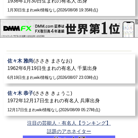
1936年1月30日生まれの有名人 出身
1月30日生まれwiki情報なし(2026/08/08 19:35時点)
佐々木 雅尚
(ささき まさなお)
1962年6月19日生まれの有名人 千葉出身
6月19日生まれwiki情報なし(2026/08/07 23:03時点)
佐々木 恭子
(ささき きょうこ)
1972年12月17日生まれの有名人 兵庫出身
12月17日生まれwiki情報なし(2026/08/09 05:27時点)
注目の芸能人・有名人【ランキング】
話題のアホネイター