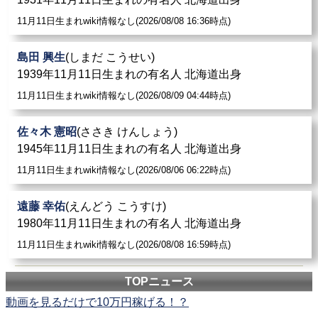
11月11日生まれwiki情報なし(2026/08/08 16:36時点)
島田 興生
(しまだ こうせい)
1939年11月11日生まれの有名人 北海道出身
11月11日生まれwiki情報なし(2026/08/09 04:44時点)
佐々木 憲昭
(ささき けんしょう)
1945年11月11日生まれの有名人 北海道出身
11月11日生まれwiki情報なし(2026/08/06 06:22時点)
遠藤 幸佑
(えんどう こうすけ)
1980年11月11日生まれの有名人 北海道出身
11月11日生まれwiki情報なし(2026/08/08 16:59時点)
TOPニュース
動画を見るだけで10万円稼げる！？