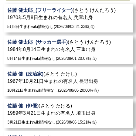
佐藤 健太郎_(フリーライター)
(さとう けんたろう)
1970年5月8日生まれの有名人 兵庫出身
5月8日生まれwiki情報なし(2026/08/03 21:33時点)
佐藤 健太郎_(サッカー選手)
(さとう けんたろう)
1984年8月14日生まれの有名人 三重出身
8月14日生まれwiki情報なし(2026/08/01 20:07時点)
佐藤 健_(政治家)
(さとう たけし)
1967年10月21日生まれの有名人 長野出身
10月21日生まれwiki情報なし(2026/08/05 20:00時点)
佐藤 健_(俳優)
(さとう たける)
1989年3月21日生まれの有名人 埼玉出身
3月21日生まれwiki情報なし(2026/08/06 15:21時点)