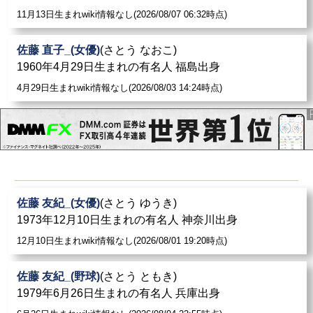
11月13日生まれwiki情報なし(2026/08/07 06:32時点)
佐藤 直子_(女優)
(さとう なおこ)
1960年4月29日生まれの有名人 福島出身
4月29日生まれwiki情報なし(2026/08/03 14:24時点)
佐藤 友紀_(女優)
(さとう ゆうき)
1973年12月10日生まれの有名人 神奈川出身
12月10日生まれwiki情報なし(2026/08/01 19:20時点)
佐藤 友紀_(野球)
(さとう ともき)
1979年6月26日生まれの有名人 兵庫出身