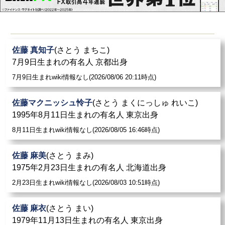
佐藤 真知子
(さとう まちこ)
7月9日生まれの有名人 京都出身
7月9日生まれwiki情報なし(2026/08/06 20:11時点)
佐藤マクニッシュ怜子
(さとう まくにっしゅ れいこ)
1995年8月11日生まれの有名人 東京出身
8月11日生まれwiki情報なし(2026/08/05 16:46時点)
佐藤 麻美
(さとう まみ)
1975年2月23日生まれの有名人 北海道出身
2月23日生まれwiki情報なし(2026/08/03 10:51時点)
佐藤 麻衣
(さとう まい)
1979年11月13日生まれの有名人 東京出身