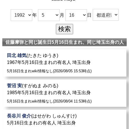
年
月
日
佐藤摩弥と同じ誕生日5月16日生まれ、同じ埼玉出身の人
田北 雄気
(たきた ゆうき)
1967年5月16日生まれの有名人 埼玉出身
5月16日生まれwiki情報なし(2026/08/05 15:53時点)
菅沼 実
(すがぬま みのる)
1985年5月16日生まれの有名人 埼玉出身
5月16日生まれwiki情報なし(2026/08/04 11:53時点)
長谷川 俊介
(はせがわ しゅんすけ)
5月16日生まれの有名人 埼玉出身