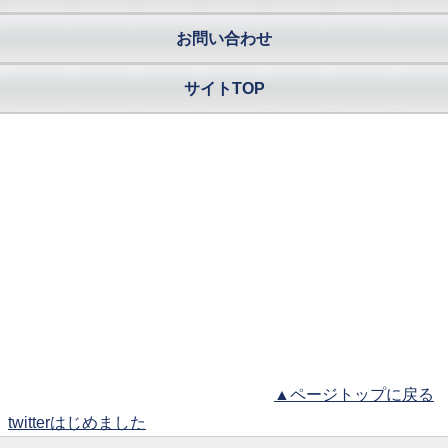
お問い合わせ
サイトTOP
▲ページトップに戻る
twitterはじめました