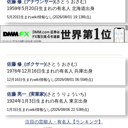
佐藤 修_(アナウンサー)
(さとう おさむ)
1959年5月20日生まれの有名人 北海道出身
5月20日生まれwiki情報なし(2026/08/01 19:13時点)
佐藤 修_(ボクサー)
(さとう おさむ)
1976年12月16日生まれの有名人 兵庫出身
12月16日生まれwiki情報なし(2026/08/01 06:55時点)
佐藤 亮一_(実業家)
(さとう りょういち)
1924年1月3日生まれの有名人 東京出身
1月3日生まれwiki情報なし(2026/08/06 22:53時点)
注目の芸能人・有名人【ランキング】