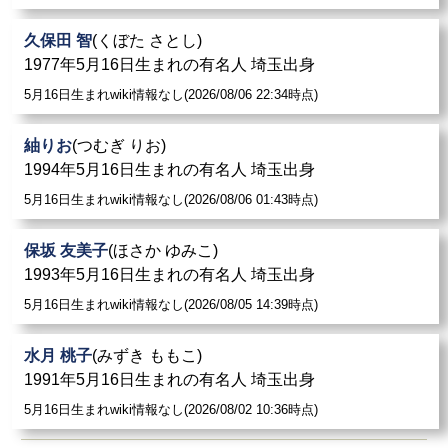
久保田 智
(くぼた さとし)
1977年5月16日生まれの有名人 埼玉出身
5月16日生まれwiki情報なし(2026/08/06 22:34時点)
紬りお
(つむぎ りお)
1994年5月16日生まれの有名人 埼玉出身
5月16日生まれwiki情報なし(2026/08/06 01:43時点)
保坂 友美子
(ほさか ゆみこ)
1993年5月16日生まれの有名人 埼玉出身
5月16日生まれwiki情報なし(2026/08/05 14:39時点)
水月 桃子
(みずき ももこ)
1991年5月16日生まれの有名人 埼玉出身
5月16日生まれwiki情報なし(2026/08/02 10:36時点)