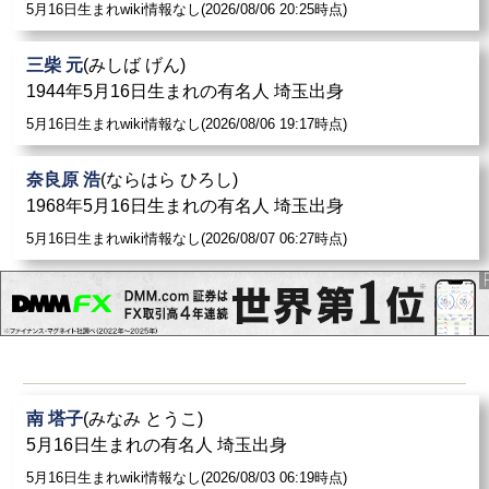
5月16日生まれwiki情報なし(2026/08/06 20:25時点)
三柴 元
(みしば げん)
1944年5月16日生まれの有名人 埼玉出身
5月16日生まれwiki情報なし(2026/08/06 19:17時点)
奈良原 浩
(ならはら ひろし)
1968年5月16日生まれの有名人 埼玉出身
5月16日生まれwiki情報なし(2026/08/07 06:27時点)
南 塔子
(みなみ とうこ)
5月16日生まれの有名人 埼玉出身
5月16日生まれwiki情報なし(2026/08/03 06:19時点)