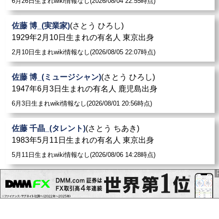
6月26日生まれwiki情報なし(2026/08/04 22:55時点)
佐藤 博_(実業家)
(さとう ひろし)
1929年2月10日生まれの有名人 東京出身
2月10日生まれwiki情報なし(2026/08/05 22:07時点)
佐藤 博_(ミュージシャン)
(さとう ひろし)
1947年6月3日生まれの有名人 鹿児島出身
6月3日生まれwiki情報なし(2026/08/01 20:56時点)
佐藤 千晶_(タレント)
(さとう ちあき)
1983年5月11日生まれの有名人 東京出身
5月11日生まれwiki情報なし(2026/08/06 14:28時点)