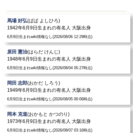
馬場 好弘
(ばば よしひろ)
1942年6月9日生まれの有名人 大阪出身
6月9日生まれwiki情報なし(2026/08/06 12:29時点)
原田 憲治
(はらだ けんじ)
1948年6月9日生まれの有名人 大阪出身
6月9日生まれwiki情報なし(2026/08/04 05:27時点)
岡田 志郎
(おかだ しろう)
1949年6月9日生まれの有名人 大阪出身
6月9日生まれwiki情報なし(2026/08/05 00:06時点)
岡本 克道
(おかもと かつのり)
1973年6月9日生まれの有名人 大阪出身
6月9日生まれwiki情報なし(2026/08/07 03:16時点)