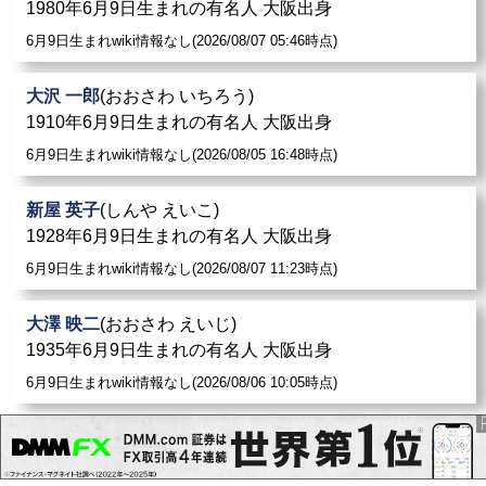
1980年6月9日生まれの有名人 大阪出身
6月9日生まれwiki情報なし(2026/08/07 05:46時点)
大沢 一郎
(おおさわ いちろう)
1910年6月9日生まれの有名人 大阪出身
6月9日生まれwiki情報なし(2026/08/05 16:48時点)
新屋 英子
(しんや えいこ)
1928年6月9日生まれの有名人 大阪出身
6月9日生まれwiki情報なし(2026/08/07 11:23時点)
大澤 映二
(おおさわ えいじ)
1935年6月9日生まれの有名人 大阪出身
6月9日生まれwiki情報なし(2026/08/06 10:05時点)