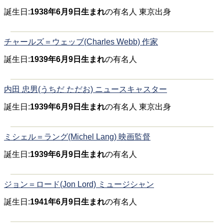
誕生日:
1938年6月9日生まれ
の有名人 東京出身
チャールズ＝ウェッブ(Charles Webb) 作家
誕生日:
1939年6月9日生まれ
の有名人
内田 忠男(うちだ ただお) ニュースキャスター
誕生日:
1939年6月9日生まれ
の有名人 東京出身
ミシェル＝ラング(Michel Lang) 映画監督
誕生日:
1939年6月9日生まれ
の有名人
ジョン＝ロード(Jon Lord) ミュージシャン
誕生日:
1941年6月9日生まれ
の有名人