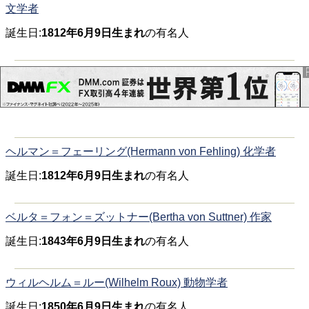
文学者
誕生日:
1812年6月9日生まれ
の有名人
ヘルマン＝フェーリング(Hermann von Fehling) 化学者
誕生日:
1812年6月9日生まれ
の有名人
ベルタ＝フォン＝ズットナー(Bertha von Suttner) 作家
誕生日:
1843年6月9日生まれ
の有名人
ウィルヘルム＝ルー(Wilhelm Roux) 動物学者
誕生日:
1850年6月9日生まれ
の有名人