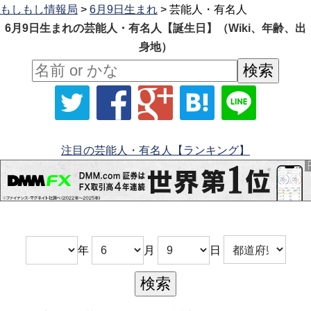
もしもし情報局
>
6月9日生まれ
> 芸能人・有名人
6月9日生まれの芸能人・有名人【誕生日】（Wiki、年齢、出
身地）
注目の芸能人・有名人【ランキング】
年
月
日