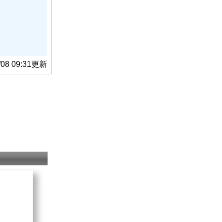
/08 09:31更新