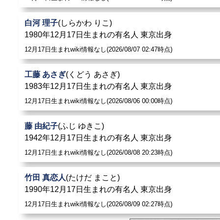
白河 理子
(しらかわ りこ)
1980年12月17日生まれの有名人 東京出身
12月17日生まれwiki情報なし(2026/08/07 02:47時点)
工藤 あさぎ
(くどう あさぎ)
1983年12月17日生まれの有名人 東京出身
12月17日生まれwiki情報なし(2026/08/06 00:00時点)
藤 由紀子
(ふじ ゆきこ)
1942年12月17日生まれの有名人 東京出身
12月17日生まれwiki情報なし(2026/08/08 20:23時点)
竹田 真恋人
(たけだ まこと)
1990年12月17日生まれの有名人 東京出身
12月17日生まれwiki情報なし(2026/08/09 02:27時点)