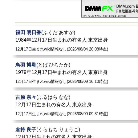
福田 明日香
(ふくだ あすか)
1984年12月17日生まれの有名人 東京出身
12月17日生まれwiki情報なし(2026/08/04 20:08時点)
鳥羽 博剛
(とば ひろたか)
1979年12月17日生まれの有名人 東京出身
12月17日生まれwiki情報なし(2026/08/09 16:10時点)
古原 奈々
(ふるはら なな)
12月17日生まれの有名人 東京出身
12月17日生まれwiki情報なし(2026/08/09 09:31時点)
倉持 良子
(くらもち りょうこ)
12月17日生まれの有名人 東京出身