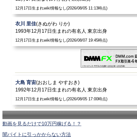
12月17日生まれwiki情報なし(2026/08/05 11:13時点)
衣川 里佳
(きぬがわ りか)
1993年12月17日生まれの有名人 東京出身
12月17日生まれwiki情報なし(2026/08/07 19:45時点)
大島 育宙
(おおしま やすおき)
1992年12月17日生まれの有名人 東京出身
12月17日生まれwiki情報なし(2026/08/05 17:00時点)
動画を見るだけで10万円稼げる！？
闇バイトに引っかからない方法