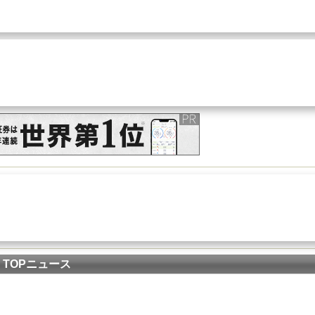
TOPニュース