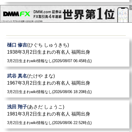
樋口 修吉
(ひぐち しゅうきち)
1938年3月2日生まれの有名人 福岡出身
3月2日生まれwiki情報なし(2026/08/07 06:45時点)
武谷 真名
(たけや まな)
1967年3月2日生まれの有名人 福岡出身
3月2日生まれwiki情報なし(2026/08/06 18:20時点)
浅田 翔子
(あさだ しょうこ)
1981年3月2日生まれの有名人 福岡出身
3月2日生まれwiki情報なし(2026/08/06 22:52時点)