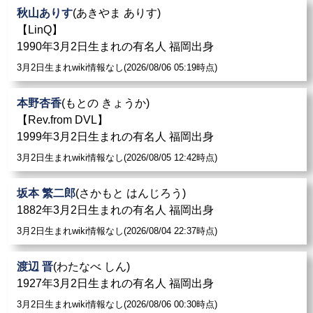
秋山ありす
(あきやま ありす)
【LinQ】
1990年3月2日生まれの有名人 福岡出身
3月2日生まれwiki情報なし(2026/08/06 05:19時点)
本野杏香
(もとの きょうか)
【Rev.from DVL】
1999年3月2日生まれの有名人 福岡出身
3月2日生まれwiki情報なし(2026/08/05 12:42時点)
坂本 繁二郎
(さかもと はんじろう)
1882年3月2日生まれの有名人 福岡出身
3月2日生まれwiki情報なし(2026/08/04 22:37時点)
渡辺 晋
(わたなべ しん)
1927年3月2日生まれの有名人 福岡出身
3月2日生まれwiki情報なし(2026/08/06 00:30時点)