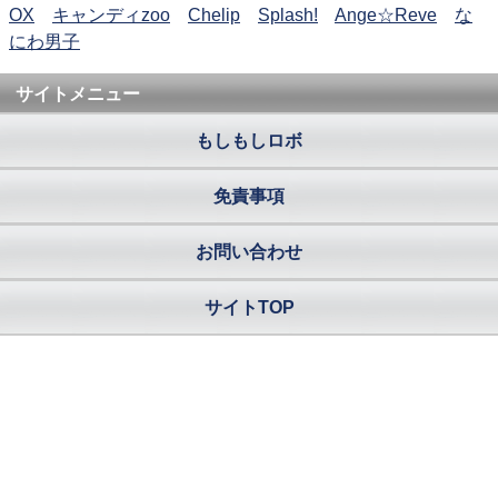
OX
キャンディzoo
Chelip
Splash!
Ange☆Reve
な
にわ男子
サイトメニュー
もしもしロボ
免責事項
お問い合わせ
サイトTOP