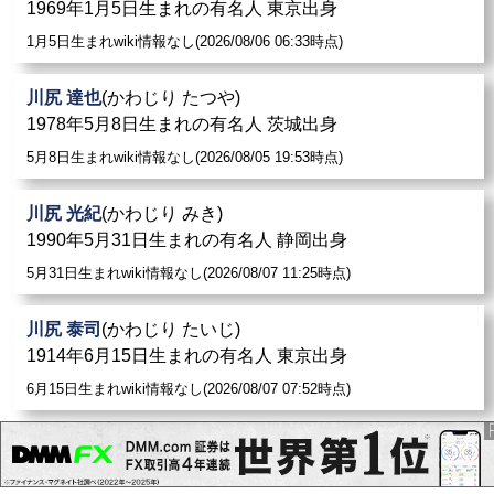
1969年1月5日生まれの有名人 東京出身
1月5日生まれwiki情報なし(2026/08/06 06:33時点)
川尻 達也
(かわじり たつや)
1978年5月8日生まれの有名人 茨城出身
5月8日生まれwiki情報なし(2026/08/05 19:53時点)
川尻 光紀
(かわじり みき)
1990年5月31日生まれの有名人 静岡出身
5月31日生まれwiki情報なし(2026/08/07 11:25時点)
川尻 泰司
(かわじり たいじ)
1914年6月15日生まれの有名人 東京出身
6月15日生まれwiki情報なし(2026/08/07 07:52時点)