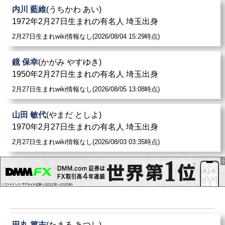
内川 藍維
(うちかわ あい)
1972年2月27日生まれの有名人 埼玉出身
2月27日生まれwiki情報なし(2026/08/04 15:29時点)
鏡 保幸
(かがみ やすゆき)
1950年2月27日生まれの有名人 埼玉出身
2月27日生まれwiki情報なし(2026/08/05 13:08時点)
山田 敏代
(やまだ としよ)
1970年2月27日生まれの有名人 埼玉出身
2月27日生まれwiki情報なし(2026/08/03 03:35時点)
田丸 篤志
(たまる あつし)