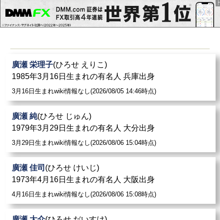
廣瀬 栄理子
(ひろせ えりこ)
1985年3月16日生まれの有名人 兵庫出身
3月16日生まれwiki情報なし(2026/08/05 14:46時点)
廣瀬 純
(ひろせ じゅん)
1979年3月29日生まれの有名人 大分出身
3月29日生まれwiki情報なし(2026/08/06 15:04時点)
廣瀬 佳司
(ひろせ けいじ)
1973年4月16日生まれの有名人 大阪出身
4月16日生まれwiki情報なし(2026/08/06 15:08時点)
廣瀬 大介
(ひろせ だいすけ)