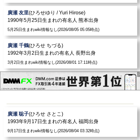
廣瀬 友里
(ひろせゆり / Yuri Hirose)
1990年5月25日生まれの有名人 熊本出身
5月25日生まれwiki情報なし(2026/08/05 05:05時点)
廣瀬 千鶴
(ひろせ ちづる)
1992年3月2日生まれの有名人 長野出身
3月2日生まれwiki情報なし(2026/08/01 17:11時点)
廣瀬 聡子
(ひろせ さとこ)
1993年9月17日生まれの有名人 福岡出身
9月17日生まれwiki情報なし(2026/08/04 03:32時点)