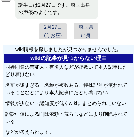
誕生日は2月27日です。埼玉出身
の声優のようです。
2月27日
埼玉県
(うお座)
出身
wiki情報を探しましたが見つかりませんでした。
wikiの記事が見つからない理由
同姓同名の芸能人・有名人などが複数いて本人記事にた
どり着けない
名前が短すぎる、名称が複数ある、特殊記号が使われて
いることなどにより本人記事にたどり着けない
情報が少ない・認知度が低くwikiにまとめられていない
誹謗中傷による削除依頼・荒らしなどにより削除されて
いる
などが考えられます。