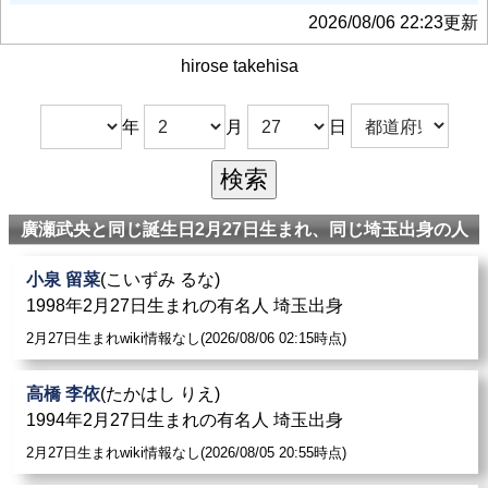
2026/08/06 22:23更新
hirose takehisa
年
月
日
廣瀬武央と同じ誕生日2月27日生まれ、同じ埼玉出身の人
小泉 留菜
(こいずみ るな)
1998年2月27日生まれの有名人 埼玉出身
2月27日生まれwiki情報なし(2026/08/06 02:15時点)
高橋 李依
(たかはし りえ)
1994年2月27日生まれの有名人 埼玉出身
2月27日生まれwiki情報なし(2026/08/05 20:55時点)