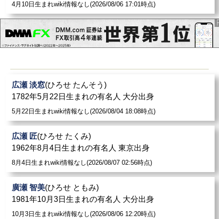
4月10日生まれwiki情報なし(2026/08/06 17:01時点)
広瀬 淡窓
(ひろせ たんそう)
1782年5月22日生まれの有名人 大分出身
5月22日生まれwiki情報なし(2026/08/04 18:08時点)
広瀬 匠
(ひろせ たくみ)
1962年8月4日生まれの有名人 東京出身
8月4日生まれwiki情報なし(2026/08/07 02:56時点)
廣瀬 智美
(ひろせ ともみ)
1981年10月3日生まれの有名人 大分出身
10月3日生まれwiki情報なし(2026/08/06 12:20時点)