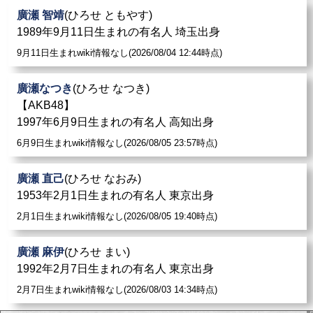
廣瀬 智靖
(ひろせ ともやす)
1989年9月11日生まれの有名人 埼玉出身
9月11日生まれwiki情報なし(2026/08/04 12:44時点)
廣瀬なつき
(ひろせ なつき)
【AKB48】
1997年6月9日生まれの有名人 高知出身
6月9日生まれwiki情報なし(2026/08/05 23:57時点)
廣瀬 直己
(ひろせ なおみ)
1953年2月1日生まれの有名人 東京出身
2月1日生まれwiki情報なし(2026/08/05 19:40時点)
廣瀬 麻伊
(ひろせ まい)
1992年2月7日生まれの有名人 東京出身
2月7日生まれwiki情報なし(2026/08/03 14:34時点)