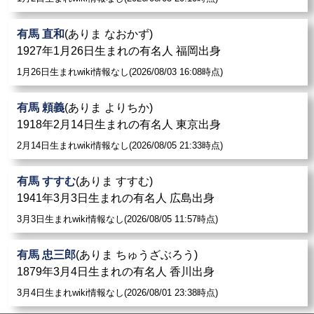
有馬 直和
(ありま なおかず)
1927年1月26日生まれの有名人 福岡出身
1月26日生まれwiki情報なし(2026/08/03 16:08時点)
有馬 頼義
(ありま よりちか)
1918年2月14日生まれの有名人 東京出身
2月14日生まれwiki情報なし(2026/08/05 21:33時点)
有馬 すすむ
(ありま すすむ)
1941年3月3日生まれの有名人 広島出身
3月3日生まれwiki情報なし(2026/08/05 11:57時点)
有馬 忠三郎
(ありま ちゅうざぶろう)
1879年3月4日生まれの有名人 香川出身
3月4日生まれwiki情報なし(2026/08/01 23:38時点)