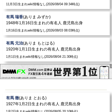
11月3日生まれwiki情報なし(2026/08/04 09:34時点)
有馬 瑞香
(ありま みずか)
1948年1月16日生まれの有名人 鹿児島出身
1月16日生まれwiki情報なし(2026/08/03 08:03時点)
有馬 元治
(ありま もとはる)
1920年1月1日生まれの有名人 鹿児島出身
1月1日生まれwiki情報なし(2026/08/04 21:30時点)
有馬 徹
(ありま とおる)
1927年1月2日生まれの有名人 鹿児島出身
1月2日生まれwiki情報なし(2026/08/05 20:10時点)