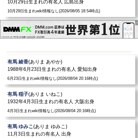
10月29日生まれの有名人 広島出身
10月29日生まれwiki情報なし(2026/08/05 18:54時点)
有馬 綾香
(ありま あやか)
1988年6月23日生まれの有名人 愛知出身
6月23日生まれwiki情報なし(2026/08/04 20:16時点)
有馬 稲子
(ありま いねこ)
1932年4月3日生まれの有名人 大阪出身
4月3日生まれwiki情報なし(2026/08/04 20:16時点)
有馬 ゆみこ
(ありま ゆみこ)
11月3日生まれの有名人 出身