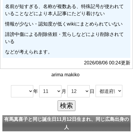
名前が短すぎる、名称が複数ある、特殊記号が使われて
いることなどにより本人記事にたどり着けない
情報が少ない・認知度が低くwikiにまとめられていない
誹謗中傷による削除依頼・荒らしなどにより削除されて
いる
などが考えられます。
2026/08/06 00:24更新
arima makiko
年
月
日
有馬真喜子と同じ誕生日11月12日生まれ、同じ広島出身の
人