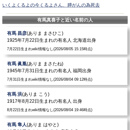
いくよくるよの今くるよさん、膵がんの為死去
有馬真喜子と近い名前の人
有馬 昌彦
(ありま まさひこ)
1925年7月22日生まれの有名人 北海道出身
7月22日生まれwiki情報なし(2026/08/05 15:15時点)
有馬 眞胤
(ありま まさたね)
1945年7月31日生まれの有名人 福岡出身
7月31日生まれwiki情報なし(2026/08/04 09:12時点)
有馬 洪
(ありま こう)
1917年8月22日生まれの有名人 出身
8月22日生まれwiki情報なし(2026/08/04 19:46時点)
有馬 隼人
(ありま はやと)