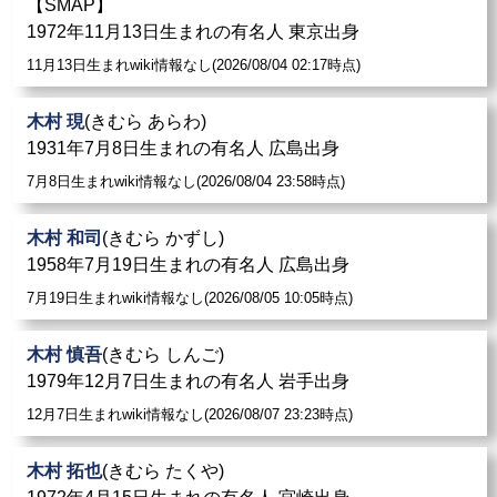
【SMAP】
1972年11月13日生まれの有名人 東京出身
11月13日生まれwiki情報なし(2026/08/04 02:17時点)
木村 現
(きむら あらわ)
1931年7月8日生まれの有名人 広島出身
7月8日生まれwiki情報なし(2026/08/04 23:58時点)
木村 和司
(きむら かずし)
1958年7月19日生まれの有名人 広島出身
7月19日生まれwiki情報なし(2026/08/05 10:05時点)
木村 慎吾
(きむら しんご)
1979年12月7日生まれの有名人 岩手出身
12月7日生まれwiki情報なし(2026/08/07 23:23時点)
木村 拓也
(きむら たくや)