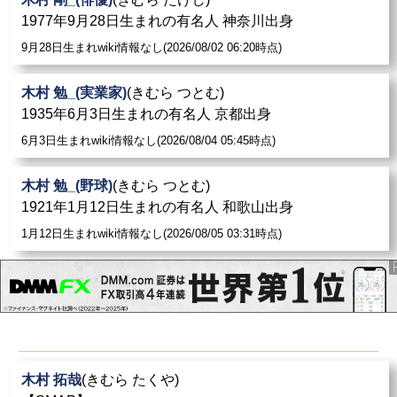
1977年9月28日生まれの有名人 神奈川出身
9月28日生まれwiki情報なし(2026/08/02 06:20時点)
木村 勉_(実業家)
(きむら つとむ)
1935年6月3日生まれの有名人 京都出身
6月3日生まれwiki情報なし(2026/08/04 05:45時点)
木村 勉_(野球)
(きむら つとむ)
1921年1月12日生まれの有名人 和歌山出身
1月12日生まれwiki情報なし(2026/08/05 03:31時点)
木村 拓哉
(きむら たくや)