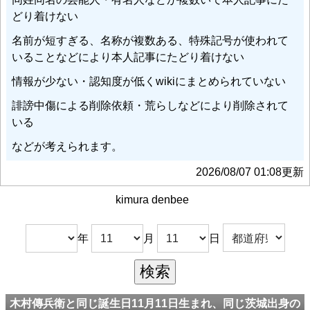
どり着けない
名前が短すぎる、名称が複数ある、特殊記号が使われて
いることなどにより本人記事にたどり着けない
情報が少ない・認知度が低くwikiにまとめられていない
誹謗中傷による削除依頼・荒らしなどにより削除されて
いる
などが考えられます。
2026/08/07 01:08更新
kimura denbee
年
月
日
木村傳兵衛と同じ誕生日11月11日生まれ、同じ茨城出身の