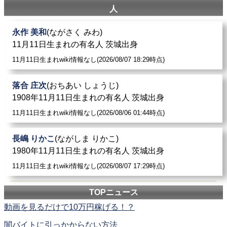
人
永作 美和
(ながさく みわ)
11月11日生まれの有名人 茨城出身
11月11日生まれwiki情報なし(2026/08/07 18:29時点)
落合 庄次
(おちあい しょうじ)
1908年11月11日生まれの有名人 茨城出身
11月11日生まれwiki情報なし(2026/08/06 01:44時点)
長嶋 りかこ
(ながしま りかこ)
1980年11月11日生まれの有名人 茨城出身
11月11日生まれwiki情報なし(2026/08/07 17:29時点)
TOPニュース
動画を見るだけで10万円稼げる！？
闇バイトに引っかからない方法