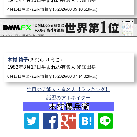
1972年4月15日生まれの有名人 宮崎出身
4月15日生まれwiki情報なし(2026/08/05 18:51時点)
木村 裕子
(きむら ゆうこ)
1982年8月17日生まれの有名人 愛知出身
8月17日生まれwiki情報なし(2026/08/07 14:32時点)
注目の芸能人・有名人【ランキング】
話題のアホネイター