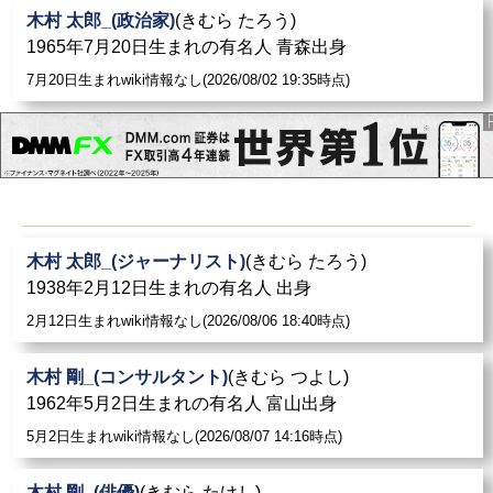
木村 太郎_(政治家)
(きむら たろう)
1965年7月20日生まれの有名人 青森出身
7月20日生まれwiki情報なし(2026/08/02 19:35時点)
木村 太郎_(ジャーナリスト)
(きむら たろう)
1938年2月12日生まれの有名人 出身
2月12日生まれwiki情報なし(2026/08/06 18:40時点)
木村 剛_(コンサルタント)
(きむら つよし)
1962年5月2日生まれの有名人 富山出身
5月2日生まれwiki情報なし(2026/08/07 14:16時点)
木村 剛_(俳優)
(きむら たけし)