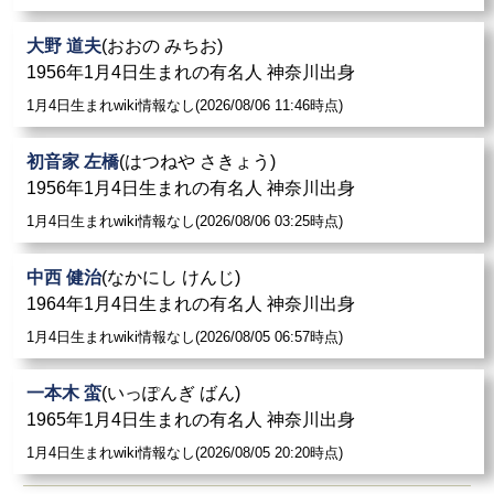
大野 道夫
(おおの みちお)
1956年1月4日生まれの有名人 神奈川出身
1月4日生まれwiki情報なし(2026/08/06 11:46時点)
初音家 左橋
(はつねや さきょう)
1956年1月4日生まれの有名人 神奈川出身
1月4日生まれwiki情報なし(2026/08/06 03:25時点)
中西 健治
(なかにし けんじ)
1964年1月4日生まれの有名人 神奈川出身
1月4日生まれwiki情報なし(2026/08/05 06:57時点)
一本木 蛮
(いっぽんぎ ばん)
1965年1月4日生まれの有名人 神奈川出身
1月4日生まれwiki情報なし(2026/08/05 20:20時点)