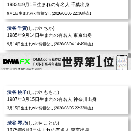
1983年9月1日生まれの有名人 千葉出身
9月1日生まれwiki情報なし(2026/08/05 22:36時点)
渋谷 千賀
(しぶや ちか)
1985年9月14日生まれの有名人 東京出身
9月14日生まれwiki情報なし(2026/08/04 14:49時点)
渋谷 桃子
(しぶや ももこ)
1987年3月15日生まれの有名人 神奈川出身
3月15日生まれwiki情報なし(2026/08/05 22:33時点)
渋谷 琴乃
(しぶや ことの)
1975年6月9日生まれの有名人 東京出身