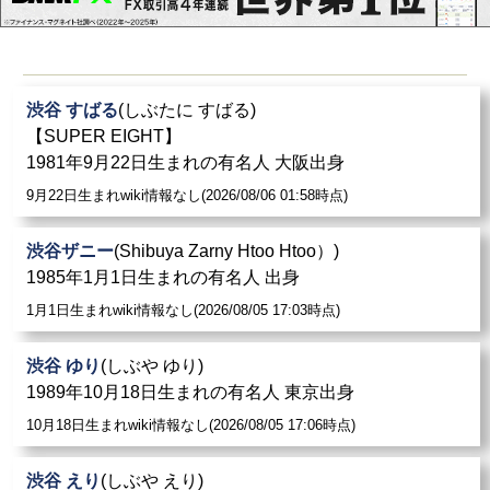
渋谷 すばる
(しぶたに すばる)
【SUPER EIGHT】
1981年9月22日生まれの有名人 大阪出身
9月22日生まれwiki情報なし(2026/08/06 01:58時点)
渋谷ザニー
(Shibuya Zarny Htoo Htoo）)
1985年1月1日生まれの有名人 出身
1月1日生まれwiki情報なし(2026/08/05 17:03時点)
渋谷 ゆり
(しぶや ゆり)
1989年10月18日生まれの有名人 東京出身
10月18日生まれwiki情報なし(2026/08/05 17:06時点)
渋谷 えり
(しぶや えり)