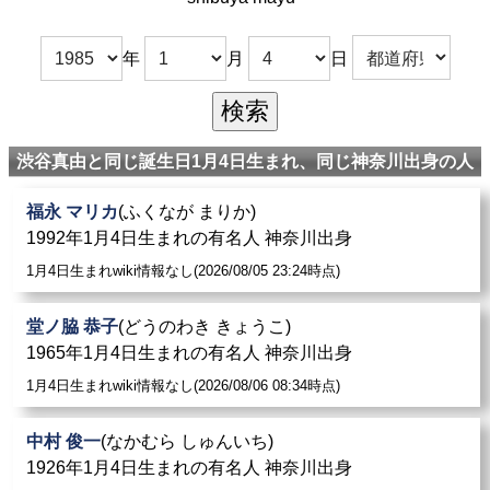
年
月
日
渋谷真由と同じ誕生日1月4日生まれ、同じ神奈川出身の人
福永 マリカ
(ふくなが まりか)
1992年1月4日生まれの有名人 神奈川出身
1月4日生まれwiki情報なし(2026/08/05 23:24時点)
堂ノ脇 恭子
(どうのわき きょうこ)
1965年1月4日生まれの有名人 神奈川出身
1月4日生まれwiki情報なし(2026/08/06 08:34時点)
中村 俊一
(なかむら しゅんいち)
1926年1月4日生まれの有名人 神奈川出身