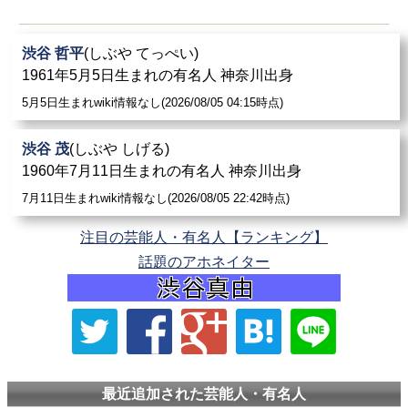
渋谷 哲平
(しぶや てっぺい)
1961年5月5日生まれの有名人 神奈川出身
5月5日生まれwiki情報なし(2026/08/05 04:15時点)
渋谷 茂
(しぶや しげる)
1960年7月11日生まれの有名人 神奈川出身
7月11日生まれwiki情報なし(2026/08/05 22:42時点)
注目の芸能人・有名人【ランキング】
話題のアホネイター
最近追加された芸能人・有名人