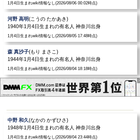
1月4日生まれwiki情報なし(2026/08/06 00:02時点)
河野 高明
(こうの たかあき)
1940年1月4日生まれの有名人 神奈川出身
1月4日生まれwiki情報なし(2026/08/05 17:48時点)
森 真沙子
(もり まさこ)
1944年1月4日生まれの有名人 神奈川出身
1月4日生まれwiki情報なし(2026/08/04 18:18時点)
中野 和久
(なかの かずひさ)
1948年1月4日生まれの有名人 神奈川出身
1月4日生まれwiki情報なし(2026/08/04 23:44時点)