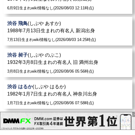
6月9日生まれwiki情報なし(2026/08/03 12:11時点)
渋谷 飛鳥
(しぶや あすか)
1988年7月13日生まれの有名人 新潟出身
7月13日生まれwiki情報なし(2026/08/03 14:25時点)
渋谷 昶子
(しぶや のぶこ)
1932年3月8日生まれの有名人 旧 満州出身
3月8日生まれwiki情報なし(2026/08/06 05:56時点)
渋谷 はるか
(しぶや はるか)
1982年1月7日生まれの有名人 神奈川出身
1月7日生まれwiki情報なし(2026/08/06 07:58時点)