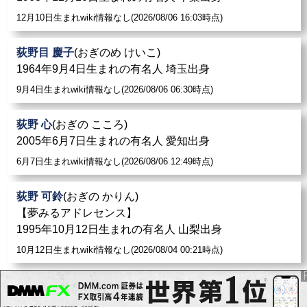
12月10日生まれwiki情報なし(2026/08/06 16:03時点)
荻野目 慶子
(おぎのめ けいこ)
1964年9月4日生まれの有名人 埼玉出身
9月4日生まれwiki情報なし(2026/08/06 06:30時点)
荻野 心
(おぎの こころ)
2005年6月7日生まれの有名人 愛知出身
6月7日生まれwiki情報なし(2026/08/06 12:49時点)
荻野 可鈴
(おぎの かりん)
【夢みるアドレセンス】
1995年10月12日生まれの有名人 山梨出身
10月12日生まれwiki情報なし(2026/08/04 00:21時点)