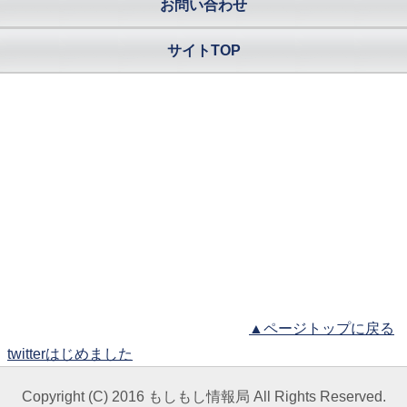
お問い合わせ
サイトTOP
▲ページトップに戻る
twitterはじめました
Copyright (C) 2016 もしもし情報局 All Rights Reserved.