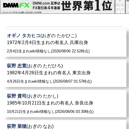
オギノ タカヒコ
(おぎの たかひこ)
1972年2月4日生まれの有名人 兵庫出身
2月4日生まれwiki情報なし(2026/08/06 22:52時点)
荻野 忠寛
(おぎの ただひろ)
1982年4月26日生まれの有名人 東京出身
4月26日生まれwiki情報なし(2026/08/07 01:57時点)
荻野 貴司
(おぎの たかし)
1985年10月21日生まれの有名人 奈良出身
10月21日生まれwiki情報なし(2026/08/06 03:30時点)
荻野 菜穂
(おぎの なお)