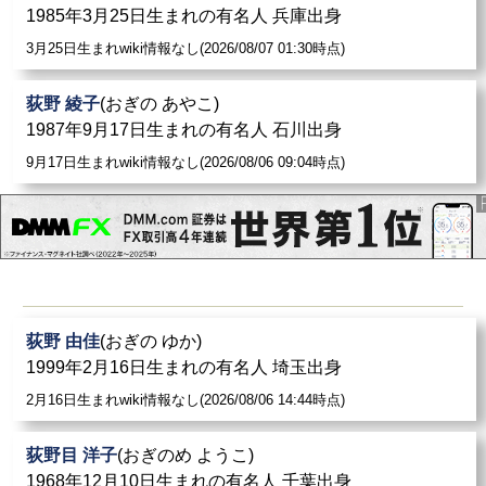
1985年3月25日生まれの有名人 兵庫出身
3月25日生まれwiki情報なし(2026/08/07 01:30時点)
荻野 綾子
(おぎの あやこ)
1987年9月17日生まれの有名人 石川出身
9月17日生まれwiki情報なし(2026/08/06 09:04時点)
荻野 由佳
(おぎの ゆか)
1999年2月16日生まれの有名人 埼玉出身
2月16日生まれwiki情報なし(2026/08/06 14:44時点)
荻野目 洋子
(おぎのめ ようこ)
1968年12月10日生まれの有名人 千葉出身