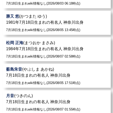
7月18日生まれwiki情報なし(2026/08/03 06:18時点)
勝又 悠
(かつまた ゆう)
1981年7月18日生まれの有名人 神奈川出身
7月18日生まれwiki情報なし(2026/08/05 13:45時点)
松岡 正海
(まつおか まさみ)
1984年7月18日生まれの有名人 神奈川出身
7月18日生まれwiki情報なし(2026/08/07 02:58時点)
薮島朱音
(やぶしま あかね)
7月18日生まれの有名人 神奈川出身
7月18日生まれwiki情報なし(2026/08/05 17:51時点)
月音
(つきのん)
7月18日生まれの有名人 神奈川出身
7月18日生まれwiki情報なし(2026/08/07 01:55時点)