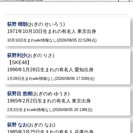
荻野 晴朗
(おぎの せいろう)
1971年10月10日生まれの有名人 東京出身
10月10日生まれwiki情報なし(2026/08/05 22:52時点)
荻野利沙
(おぎの りさ)
【SKE48】
1996年1月28日生まれの有名人 愛知出身
1月28日生まれwiki情報なし(2026/08/06 17:02時点)
荻野目 悠樹
(おぎのめ ゆうき)
1965年2月2日生まれの有名人 東京出身
2月2日生まれwiki情報なし(2026/08/05 20:13時点)
荻野 なお
(おぎの なお)
1985年3月25日生まれの有名人 兵庫出身