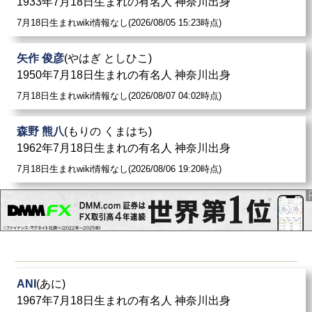
1933年7月18日生まれの有名人 神奈川出身
7月18日生まれwiki情報なし(2026/08/05 15:23時点)
矢作 俊彦
(やはぎ としひこ)
1950年7月18日生まれの有名人 神奈川出身
7月18日生まれwiki情報なし(2026/08/07 04:02時点)
森野 熊八
(もりの くまはち)
1962年7月18日生まれの有名人 神奈川出身
7月18日生まれwiki情報なし(2026/08/06 19:20時点)
ANI
(あに)
1967年7月18日生まれの有名人 神奈川出身