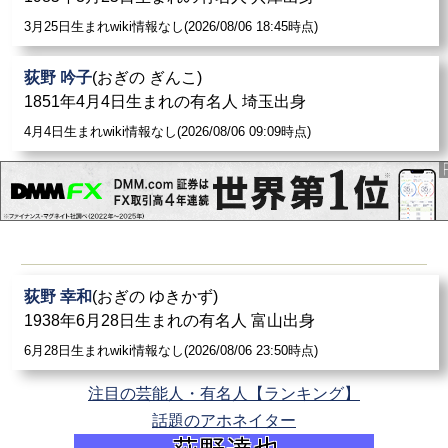
3月25日生まれwiki情報なし(2026/08/06 18:45時点)
荻野 吟子
(おぎの ぎんこ)
1851年4月4日生まれの有名人 埼玉出身
4月4日生まれwiki情報なし(2026/08/06 09:09時点)
荻野 幸和
(おぎの ゆきかず)
1938年6月28日生まれの有名人 富山出身
6月28日生まれwiki情報なし(2026/08/06 23:50時点)
注目の芸能人・有名人【ランキング】
話題のアホネイター