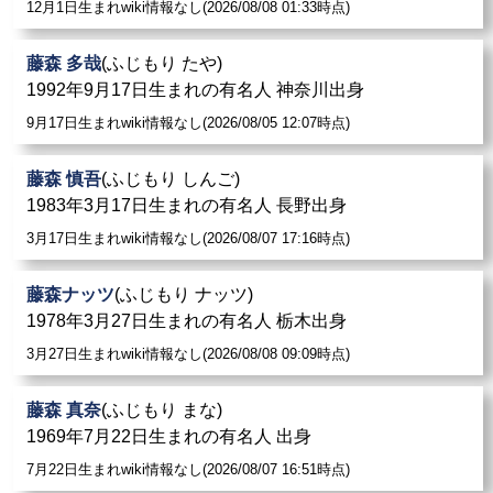
12月1日生まれwiki情報なし(2026/08/08 01:33時点)
藤森 多哉
(ふじもり たや)
1992年9月17日生まれの有名人 神奈川出身
9月17日生まれwiki情報なし(2026/08/05 12:07時点)
藤森 慎吾
(ふじもり しんご)
1983年3月17日生まれの有名人 長野出身
3月17日生まれwiki情報なし(2026/08/07 17:16時点)
藤森ナッツ
(ふじもり ナッツ)
1978年3月27日生まれの有名人 栃木出身
3月27日生まれwiki情報なし(2026/08/08 09:09時点)
藤森 真奈
(ふじもり まな)
1969年7月22日生まれの有名人 出身
7月22日生まれwiki情報なし(2026/08/07 16:51時点)