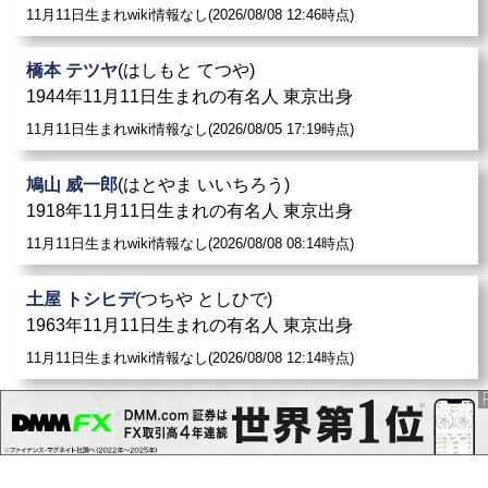
11月11日生まれwiki情報なし(2026/08/08 12:46時点)
橋本 テツヤ
(はしもと てつや)
1944年11月11日生まれの有名人 東京出身
11月11日生まれwiki情報なし(2026/08/05 17:19時点)
鳩山 威一郎
(はとやま いいちろう)
1918年11月11日生まれの有名人 東京出身
11月11日生まれwiki情報なし(2026/08/08 08:14時点)
土屋 トシヒデ
(つちや としひで)
1963年11月11日生まれの有名人 東京出身
11月11日生まれwiki情報なし(2026/08/08 12:14時点)