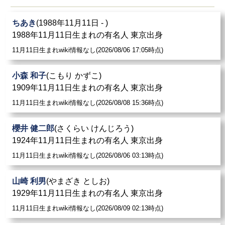
ちあき
(1988年11月11日 - )
1988年11月11日生まれの有名人 東京出身
11月11日生まれwiki情報なし(2026/08/06 17:05時点)
小森 和子
(こもり かずこ)
1909年11月11日生まれの有名人 東京出身
11月11日生まれwiki情報なし(2026/08/08 15:36時点)
櫻井 健二郎
(さくらい けんじろう)
1924年11月11日生まれの有名人 東京出身
11月11日生まれwiki情報なし(2026/08/06 03:13時点)
山崎 利男
(やまざき としお)
1929年11月11日生まれの有名人 東京出身
11月11日生まれwiki情報なし(2026/08/09 02:13時点)