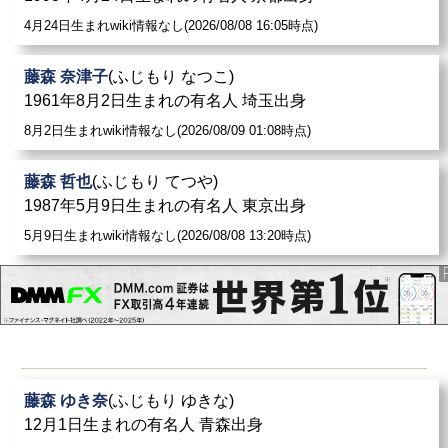
4月24日生まれwiki情報なし(2026/08/08 16:05時点)
藤森 奈津子
(ふじもり なつこ)
1961年8月2日生まれの有名人 埼玉出身
8月2日生まれwiki情報なし(2026/08/09 01:08時点)
藤森 哲也
(ふじもり てつや)
1987年5月9日生まれの有名人 東京出身
5月9日生まれwiki情報なし(2026/08/08 13:20時点)
藤森 ゆき奈
(ふじもり ゆきな)
12月1日生まれの有名人 青森出身