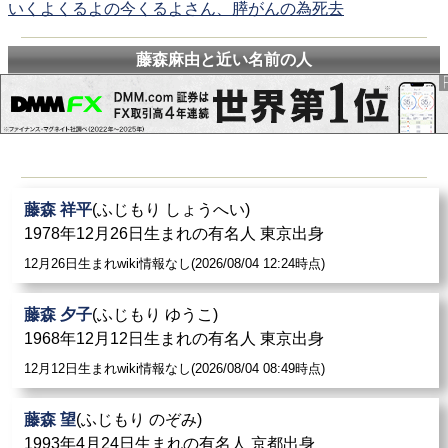
いくよくるよの今くるよさん、膵がんの為死去
藤森麻由と近い名前の人
藤森 祥平
(ふじもり しょうへい)
1978年12月26日生まれの有名人 東京出身
12月26日生まれwiki情報なし(2026/08/04 12:24時点)
藤森 夕子
(ふじもり ゆうこ)
1968年12月12日生まれの有名人 東京出身
12月12日生まれwiki情報なし(2026/08/04 08:49時点)
藤森 望
(ふじもり のぞみ)
1993年4月24日生まれの有名人 京都出身