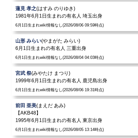
蓮見 孝之
(はすみ のりゆき)
1981年6月1日生まれの有名人 埼玉出身
6月1日生まれwiki情報なし(2026/08/06 09:59時点)
山形 みらい
(やまがた みらい)
6月1日生まれの有名人 三重出身
6月1日生まれwiki情報なし(2026/08/04 04:03時点)
宮武 祭
(みやたけ まつり)
1999年6月1日生まれの有名人 鹿児島出身
6月1日生まれwiki情報なし(2026/08/06 19:31時点)
前田 亜美
(まえだ あみ)
【AKB48】
1995年6月1日生まれの有名人 東京出身
6月1日生まれwiki情報なし(2026/08/05 13:14時点)