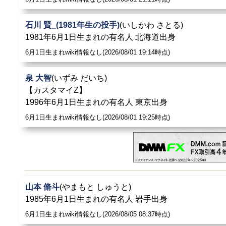
石川 賢_(1981年生の投手)
(いしかわ さとる)
1981年6月1日生まれの有名人 北海道出身
6月1日生まれwiki情報なし(2026/08/01 19:14時点)
泉 大智
(いずみ だいち)
【カスタマイZ】
1996年6月1日生まれの有名人 東京出身
6月1日生まれwiki情報なし(2026/08/01 19:25時点)
山本 脩斗
(やまもと しゅうと)
1985年6月1日生まれの有名人 岩手出身
6月1日生まれwiki情報なし(2026/08/05 08:37時点)