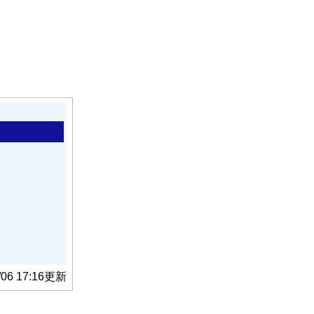
/06 17:16更新