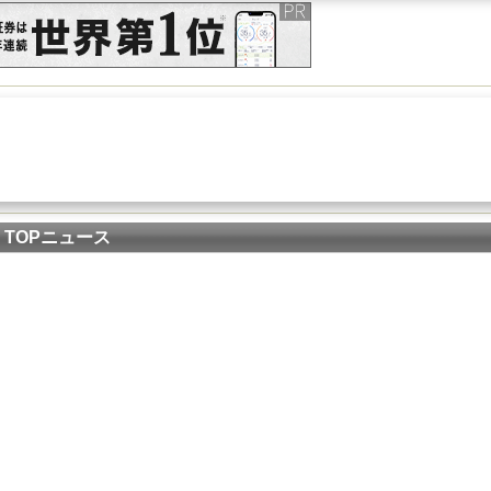
TOPニュース