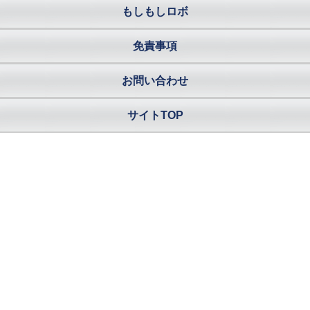
もしもしロボ
免責事項
お問い合わせ
サイトTOP