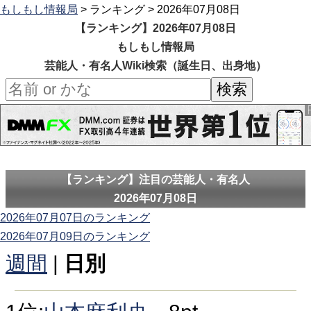
もしもし情報局
> ランキング > 2026年07月08日
【ランキング】2026年07月08日
もしもし情報局
芸能人・有名人Wiki検索（誕生日、出身地）
【ランキング】注目の芸能人・有名人
2026年07月08日
2026年07月07日のランキング
2026年07月09日のランキング
週間
|
日別