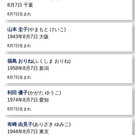
8月7日 千葉
8月7日生まれ
山本 圭子
(やまもと けいこ)
1943年8月7日 大阪
8月7日生まれ
福島 おりね
(ふくしま おりね)
1958年8月7日 新潟
8月7日生まれ
利田 優子
(かがた ゆうこ)
1974年8月7日 愛知
8月7日生まれ
有崎 由見子
(ありざき ゆみこ)
1944年8月7日 東京