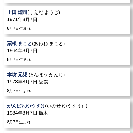
上田 燿司
(うえだ ようじ)
1971年8月7日
8月7日生まれ
粟根 まこと
(あわね まこと)
1964年8月7日
8月7日生まれ
本坊 元児
(ほんぼう がんじ)
1978年8月7日 愛媛
8月7日生まれ
がんばれゆうすけ
(いのせ ゆうすけ）)
1984年8月7日 栃木
8月7日生まれ