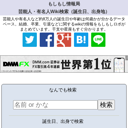
もしもし情報局
芸能人・有名人Wiki検索（誕生日、出身地）
芸能人や有名人など約8万人の誕生日や年齢は何歳かが分かるデータ
ベース。結婚、卒業、引退などに関するwikiの情報をもしもしロボが
まとめています。干支や星座もすぐ分かります。
なんでも検索
誕生日、出身で検索