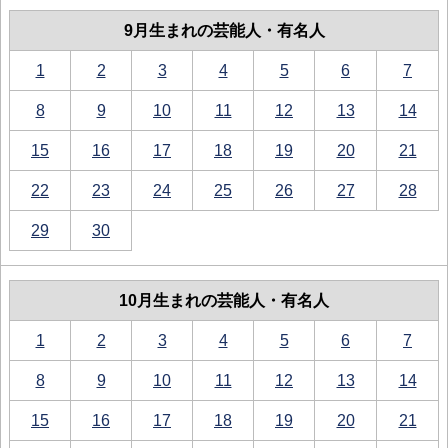
9月生まれの芸能人・有名人
1
2
3
4
5
6
7
8
9
10
11
12
13
14
15
16
17
18
19
20
21
22
23
24
25
26
27
28
29
30
10月生まれの芸能人・有名人
1
2
3
4
5
6
7
8
9
10
11
12
13
14
15
16
17
18
19
20
21