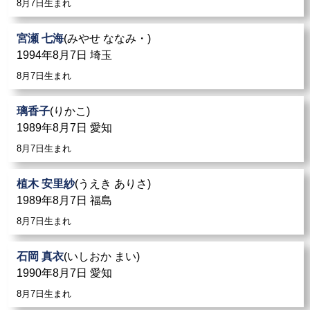
8月7日生まれ
宮瀬 七海
(みやせ ななみ・)
1994年8月7日 埼玉
8月7日生まれ
璃香子
(りかこ)
1989年8月7日 愛知
8月7日生まれ
植木 安里紗
(うえき ありさ)
1989年8月7日 福島
8月7日生まれ
石岡 真衣
(いしおか まい)
1990年8月7日 愛知
8月7日生まれ