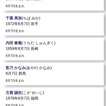
8月7日生まれ
千葉 美加
(ちば みか)
1972年8月7日 岩手
8月7日生まれ
内田 春菊
(うちだ しゅんぎく)
1959年8月7日 長崎
8月7日生まれ
彩乃 かなみ
(あやの かなみ)
8月7日 群馬
8月7日生まれ
古賀 誠史
(こが せいじ)
1979年8月7日 福岡
8月7日生まれ