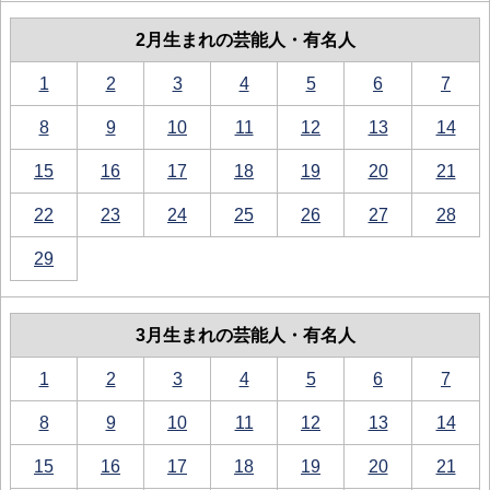
2月生まれの芸能人・有名人
1
2
3
4
5
6
7
8
9
10
11
12
13
14
15
16
17
18
19
20
21
22
23
24
25
26
27
28
29
3月生まれの芸能人・有名人
1
2
3
4
5
6
7
8
9
10
11
12
13
14
15
16
17
18
19
20
21