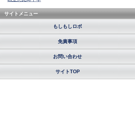
サイトメニュー
もしもしロボ
免責事項
お問い合わせ
サイトTOP