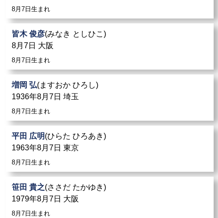
8月7日生まれ
皆木 俊彦
(みなき としひこ)
8月7日 大阪
8月7日生まれ
増岡 弘
(ますおか ひろし)
1936年8月7日 埼玉
8月7日生まれ
平田 広明
(ひらた ひろあき)
1963年8月7日 東京
8月7日生まれ
笹田 貴之
(ささだ たかゆき)
1979年8月7日 大阪
8月7日生まれ