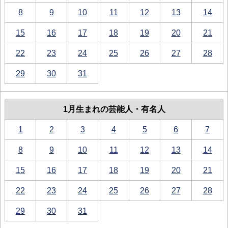
8
9
10
11
12
13
14
15
16
17
18
19
20
21
22
23
24
25
26
27
28
29
30
31
1月生まれの芸能人・有名人
1
2
3
4
5
6
7
8
9
10
11
12
13
14
15
16
17
18
19
20
21
22
23
24
25
26
27
28
29
30
31