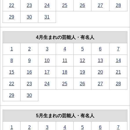
22
23
24
25
26
27
28
29
30
31
4月生まれの芸能人・有名人
1
2
3
4
5
6
7
8
9
10
11
12
13
14
15
16
17
18
19
20
21
22
23
24
25
26
27
28
29
30
5月生まれの芸能人・有名人
1
2
3
4
5
6
7