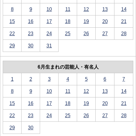
8
9
10
11
12
13
14
15
16
17
18
19
20
21
22
23
24
25
26
27
28
29
30
31
6月生まれの芸能人・有名人
1
2
3
4
5
6
7
8
9
10
11
12
13
14
15
16
17
18
19
20
21
22
23
24
25
26
27
28
29
30