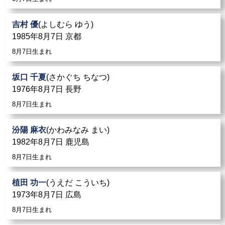
吉村 優
(よしむら ゆう)
1985年8月7日 京都
8月7日生まれ
坂口 千夏
(さかぐち ちなつ)
1976年8月7日 長野
8月7日生まれ
汾陽 麻衣
(かわみなみ まい)
1982年8月7日 鹿児島
8月7日生まれ
植田 功一
(うえだ こういち)
1973年8月7日 広島
8月7日生まれ