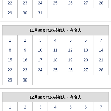
22
23
24
25
26
27
28
29
30
31
11月生まれの芸能人・有名人
1
2
3
4
5
6
7
8
9
10
11
12
13
14
15
16
17
18
19
20
21
22
23
24
25
26
27
28
29
30
12月生まれの芸能人・有名人
1
2
3
4
5
6
7