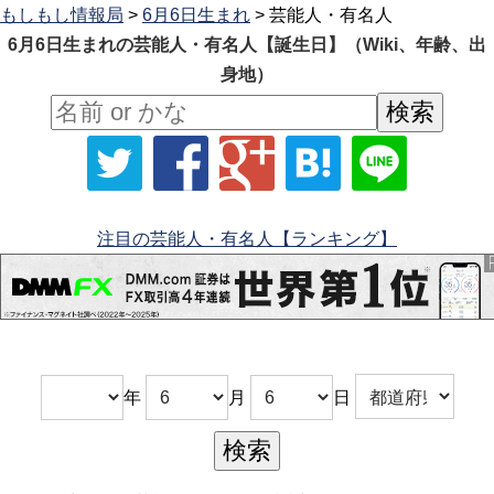
もしもし情報局
>
6月6日生まれ
> 芸能人・有名人
6月6日生まれの芸能人・有名人【誕生日】（Wiki、年齢、出
身地）
注目の芸能人・有名人【ランキング】
年
月
日