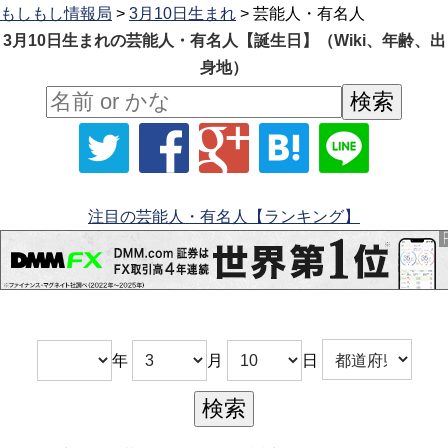
もしもし情報局
>
3月10日生まれ
> 芸能人・有名人
3月10日生まれの芸能人・有名人【誕生日】（Wiki、年齢、出
身地）
注目の芸能人・有名人【ランキング】
年
月
日