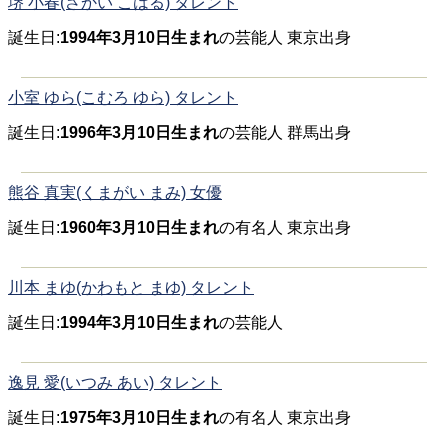
堺 小春(さかい こはる) タレント
誕生日:
1994年3月10日生まれ
の芸能人 東京出身
小室 ゆら(こむろ ゆら) タレント
誕生日:
1996年3月10日生まれ
の芸能人 群馬出身
熊谷 真実(くまがい まみ) 女優
誕生日:
1960年3月10日生まれ
の有名人 東京出身
川本 まゆ(かわもと まゆ) タレント
誕生日:
1994年3月10日生まれ
の芸能人
逸見 愛(いつみ あい) タレント
誕生日:
1975年3月10日生まれ
の有名人 東京出身