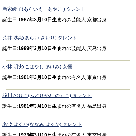
新家綾子(あらいえ あやこ ) タレント
誕生日:
1987年3月10日生まれ
の芸能人 京都出身
荒井 沙織(あらい さおり) タレント
誕生日:
1989年3月10日生まれ
の芸能人 広島出身
小林 明実(こばやし あけみ) 女優
誕生日:
1981年3月10日生まれ
の有名人 東京出身
緑川 のりこ(みどりかわ のりこ) タレント
誕生日:
1981年3月10日生まれ
の有名人 福島出身
名波 はるか(ななみ はるか) タレント
誕生日:
1973年3月10日生まれ
の有名人 東京出身