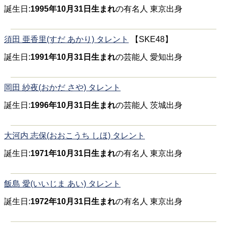
誕生日:
1995年10月31日生まれ
の有名人 東京出身
須田 亜香里(すだ あかり) タレント
【SKE48】
誕生日:
1991年10月31日生まれ
の芸能人 愛知出身
岡田 紗夜(おかだ さや) タレント
誕生日:
1996年10月31日生まれ
の芸能人 茨城出身
大河内 志保(おおこうち しほ) タレント
誕生日:
1971年10月31日生まれ
の有名人 東京出身
飯島 愛(いいじま あい) タレント
誕生日:
1972年10月31日生まれ
の有名人 東京出身