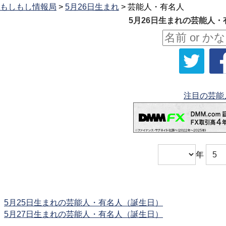
もしもし情報局
>
5月26日生まれ
> 芸能人・有名人
5月26日生まれの芸能人・
注目の芸能
年
5月25日生まれの芸能人・有名人（誕生日）
5月27日生まれの芸能人・有名人（誕生日）