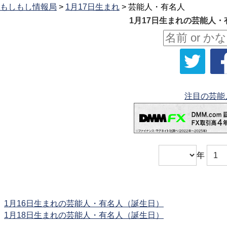
もしもし情報局
>
1月17日生まれ
> 芸能人・有名人
1月17日生まれの芸能人・
注目の芸能
年
1月16日生まれの芸能人・有名人（誕生日）
1月18日生まれの芸能人・有名人（誕生日）