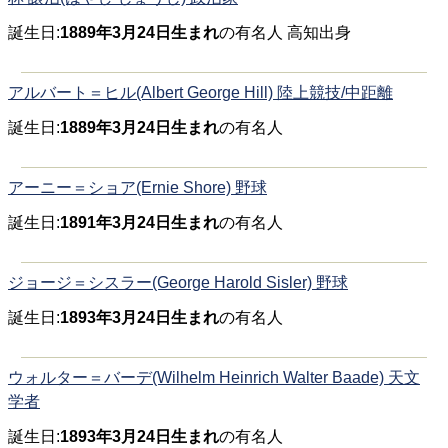
誕生日:
1889年3月24日生まれ
の有名人 高知出身
アルバート＝ヒル(Albert George Hill) 陸上競技/中距離
誕生日:
1889年3月24日生まれ
の有名人
アーニー＝ショア(Ernie Shore) 野球
誕生日:
1891年3月24日生まれ
の有名人
ジョージ＝シスラー(George Harold Sisler) 野球
誕生日:
1893年3月24日生まれ
の有名人
ウォルター＝バーデ(Wilhelm Heinrich Walter Baade) 天文
学者
誕生日:
1893年3月24日生まれ
の有名人