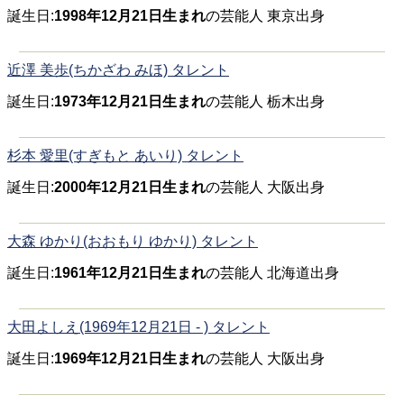
誕生日:
1998年12月21日生まれ
の芸能人 東京出身
近澤 美歩(ちかざわ みほ) タレント
誕生日:
1973年12月21日生まれ
の芸能人 栃木出身
杉本 愛里(すぎもと あいり) タレント
誕生日:
2000年12月21日生まれ
の芸能人 大阪出身
大森 ゆかり(おおもり ゆかり) タレント
誕生日:
1961年12月21日生まれ
の芸能人 北海道出身
大田よしえ(1969年12月21日 - ) タレント
誕生日:
1969年12月21日生まれ
の芸能人 大阪出身