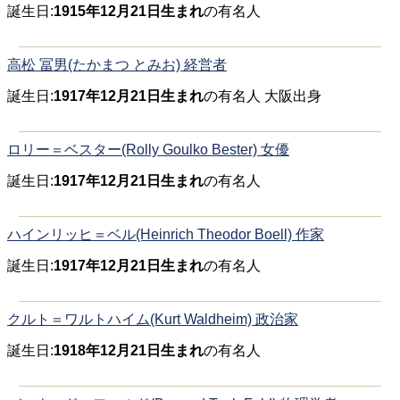
誕生日:
1915年12月21日生まれ
の有名人
高松 冨男(たかまつ とみお) 経営者
誕生日:
1917年12月21日生まれ
の有名人 大阪出身
ロリー＝ベスター(Rolly Goulko Bester) 女優
誕生日:
1917年12月21日生まれ
の有名人
ハインリッヒ＝ベル(Heinrich Theodor Boell) 作家
誕生日:
1917年12月21日生まれ
の有名人
クルト＝ワルトハイム(Kurt Waldheim) 政治家
誕生日:
1918年12月21日生まれ
の有名人