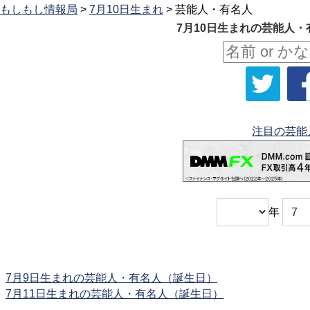
もしもし情報局
>
7月10日生まれ
> 芸能人・有名人
7月10日生まれの芸能人・
注目の芸能
年
7月9日生まれの芸能人・有名人（誕生日）
7月11日生まれの芸能人・有名人（誕生日）