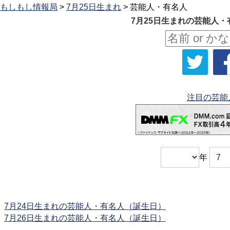
もしもし情報局
>
7月25日生まれ
> 芸能人・有名人
7月25日生まれの芸能人・
注目の芸能
年
7月24日生まれの芸能人・有名人（誕生日）
7月26日生まれの芸能人・有名人（誕生日）