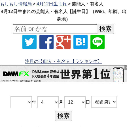
もしもし情報局
>
4月12日生まれ
> 芸能人・有名人
4月12日生まれの芸能人・有名人【誕生日】（Wiki、年齢、出
身地）
注目の芸能人・有名人【ランキング】
年
月
日