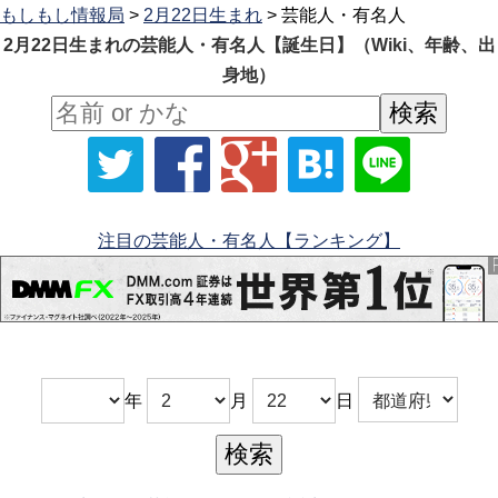
もしもし情報局
>
2月22日生まれ
> 芸能人・有名人
2月22日生まれの芸能人・有名人【誕生日】（Wiki、年齢、出
身地）
注目の芸能人・有名人【ランキング】
年
月
日