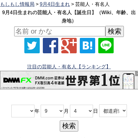
もしもし情報局
>
9月4日生まれ
> 芸能人・有名人
9月4日生まれの芸能人・有名人【誕生日】（Wiki、年齢、出
身地）
注目の芸能人・有名人【ランキング】
年
月
日