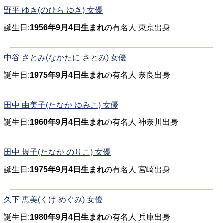
野平 ゆき(のひら ゆき) 女優
誕生日:
1956年9月4日生まれ
の有名人 東京出身
中谷 さとみ(なかたに さとみ) 女優
誕生日:
1975年9月4日生まれ
の有名人 奈良出身
田中 由美子(たなか ゆみこ) 女優
誕生日:
1960年9月4日生まれ
の有名人 神奈川出身
田中 規子(たなか のりこ) 女優
誕生日:
1975年9月4日生まれ
の有名人 宮崎出身
久下 恵美(くげ めぐみ) 女優
誕生日:
1980年9月4日生まれ
の有名人 兵庫出身