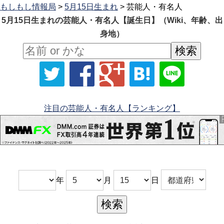
もしもし情報局
>
5月15日生まれ
> 芸能人・有名人
5月15日生まれの芸能人・有名人【誕生日】（Wiki、年齢、出
身地）
注目の芸能人・有名人【ランキング】
年
月
日