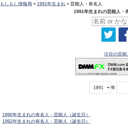
もしもし情報局
>
1991年生まれ
> 芸能人・有名人
1991年生まれの芸能人・
注目の芸能
年
1990年生まれの有名人・芸能人（誕生日）
1992年生まれの有名人・芸能人（誕生日）