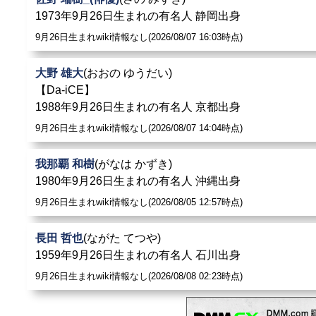
1973年9月26日生まれの有名人 静岡出身
9月26日生まれwiki情報なし(2026/08/07 16:03時点)
大野 雄大
(おおの ゆうだい)
【Da-iCE】
1988年9月26日生まれの有名人 京都出身
9月26日生まれwiki情報なし(2026/08/07 14:04時点)
我那覇 和樹
(がなは かずき)
1980年9月26日生まれの有名人 沖縄出身
9月26日生まれwiki情報なし(2026/08/05 12:57時点)
長田 哲也
(ながた てつや)
1959年9月26日生まれの有名人 石川出身
9月26日生まれwiki情報なし(2026/08/08 02:23時点)