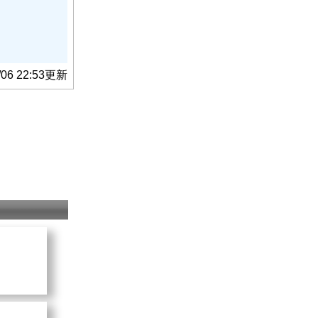
/06 22:53更新