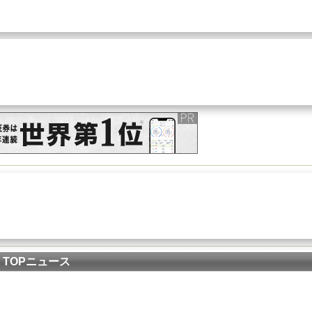
TOPニュース