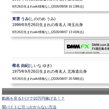
9月26日生まれwiki情報なし(2026/08/08 16:13時点)
東雲 うみ
(しののめ うみ)
1996年9月26日生まれの有名人 埼玉出身
9月26日生まれwiki情報なし(2026/08/07 13:41時点)
椎名 由紀
(しいな ゆき)
1975年9月26日生まれの有名人 北海道出身
9月26日生まれwiki情報なし(2026/08/07 20:58時点)
動画を見るだけで10万円稼げる！？
闇バイトに引っかからない方法