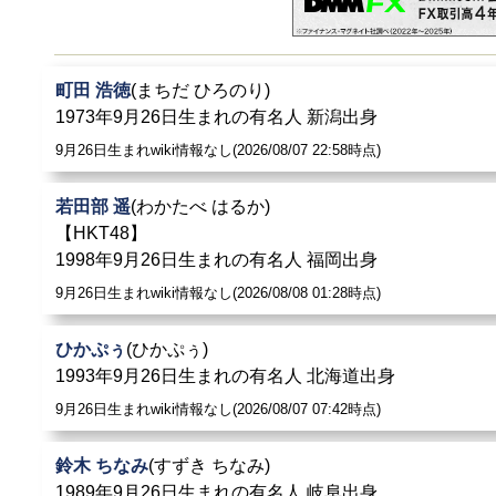
町田 浩徳
(まちだ ひろのり)
1973年9月26日生まれの有名人 新潟出身
9月26日生まれwiki情報なし(2026/08/07 22:58時点)
若田部 遥
(わかたべ はるか)
【HKT48】
1998年9月26日生まれの有名人 福岡出身
9月26日生まれwiki情報なし(2026/08/08 01:28時点)
ひかぷぅ
(ひかぷぅ)
1993年9月26日生まれの有名人 北海道出身
9月26日生まれwiki情報なし(2026/08/07 07:42時点)
鈴木 ちなみ
(すずき ちなみ)
1989年9月26日生まれの有名人 岐阜出身