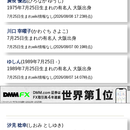
廣長 優志
(ひろなが ゆうじ)
1975年7月25日生まれの有名人 大阪出身
7月25日生まれwiki情報なし(2026/08/08 17:23時点)
川口 宰曜子
(かわぐち さよこ)
7月25日生まれの有名人 大阪出身
7月25日生まれwiki情報なし(2026/08/07 00:19時点)
ゆしん
(1989年7月25日 - )
1989年7月25日生まれの有名人 大阪出身
7月25日生まれwiki情報なし(2026/08/07 14:07時点)
汐見 稔幸
(しおみ としゆき)