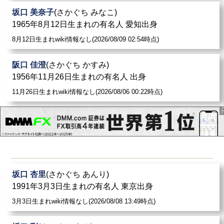
坂口 美奈子
(さかぐち みなこ)
1965年8月12日生まれの有名人 愛知出身
8月12日生まれwiki情報なし(2026/08/09 02:54時点)
阪口 佳澄
(さかぐち かすみ)
1956年11月26日生まれの有名人 出身
11月26日生まれwiki情報なし(2026/08/06 00:22時点)
坂口 杏里
(さかぐち あんり)
1991年3月3日生まれの有名人 東京出身
3月3日生まれwiki情報なし(2026/08/08 13:49時点)