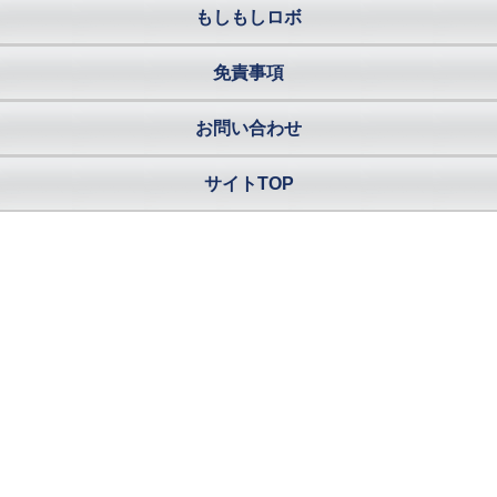
もしもしロボ
免責事項
お問い合わせ
サイトTOP