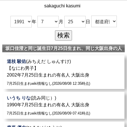
sakaguchi kasumi
年
月
日
坂口佳澄と同じ誕生日7月25日生まれ、同じ大阪出身の人
道枝 駿佑
(みちえだ しゅんすけ)
【なにわ男子】
2002年7月25日生まれの有名人 大阪出身
7月25日生まれwiki情報なし(2026/08/08 12:35時点)
いうち りな
(読み同じ）)
1990年7月25日生まれの有名人 大阪出身
7月25日生まれwiki情報なし(2026/08/09 07:41時点)