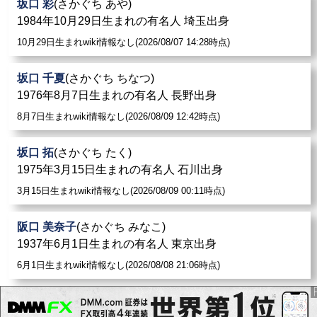
坂口 彩
(さかぐち あや)
1984年10月29日生まれの有名人 埼玉出身
10月29日生まれwiki情報なし(2026/08/07 14:28時点)
坂口 千夏
(さかぐち ちなつ)
1976年8月7日生まれの有名人 長野出身
8月7日生まれwiki情報なし(2026/08/09 12:42時点)
坂口 拓
(さかぐち たく)
1975年3月15日生まれの有名人 石川出身
3月15日生まれwiki情報なし(2026/08/09 00:11時点)
阪口 美奈子
(さかぐち みなこ)
1937年6月1日生まれの有名人 東京出身
6月1日生まれwiki情報なし(2026/08/08 21:06時点)