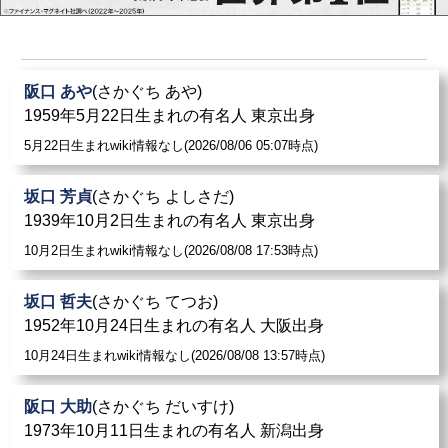
阪口 あや
(さかぐち あや)
1959年5月22日生まれの有名人 東京出身
5月22日生まれwiki情報なし(2026/08/06 05:07時点)
坂口 芳貞
(さかぐち よしさだ)
1939年10月2日生まれの有名人 東京出身
10月2日生まれwiki情報なし(2026/08/08 17:53時点)
坂口 哲夫
(さかぐち てつお)
1952年10月24日生まれの有名人 大阪出身
10月24日生まれwiki情報なし(2026/08/08 13:57時点)
阪口 大助
(さかぐち だいすけ)
1973年10月11日生まれの有名人 新潟出身