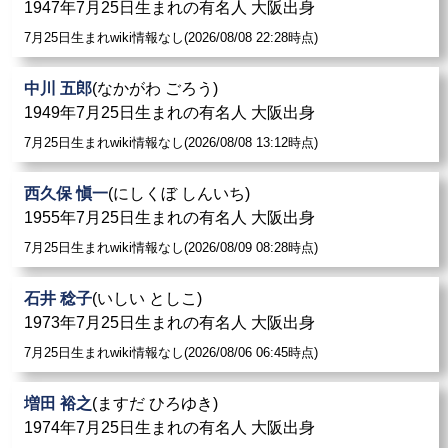
1947年7月25日生まれの有名人 大阪出身
7月25日生まれwiki情報なし(2026/08/08 22:28時点)
中川 五郎
(なかがわ ごろう)
1949年7月25日生まれの有名人 大阪出身
7月25日生まれwiki情報なし(2026/08/08 13:12時点)
西久保 愼一
(にしくぼ しんいち)
1955年7月25日生まれの有名人 大阪出身
7月25日生まれwiki情報なし(2026/08/09 08:28時点)
石井 稔子
(いしい としこ)
1973年7月25日生まれの有名人 大阪出身
7月25日生まれwiki情報なし(2026/08/06 06:45時点)
増田 裕之
(ますだ ひろゆき)
1974年7月25日生まれの有名人 大阪出身