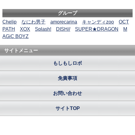
グループ
Chelip
なにわ男子
amorecarina
キャンディzoo
OCT
PATH
XOX
Splash!
DISH//
SUPER★DRAGON
M
AGiC BOYZ
サイトメニュー
もしもしロボ
免責事項
お問い合わせ
サイトTOP