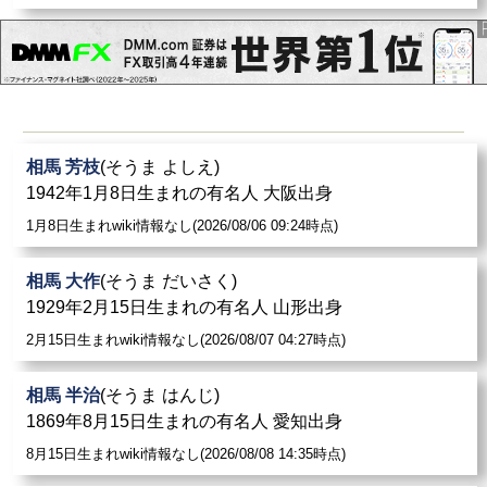
相馬 芳枝
(そうま よしえ)
1942年1月8日生まれの有名人 大阪出身
1月8日生まれwiki情報なし(2026/08/06 09:24時点)
相馬 大作
(そうま だいさく)
1929年2月15日生まれの有名人 山形出身
2月15日生まれwiki情報なし(2026/08/07 04:27時点)
相馬 半治
(そうま はんじ)
1869年8月15日生まれの有名人 愛知出身
8月15日生まれwiki情報なし(2026/08/08 14:35時点)