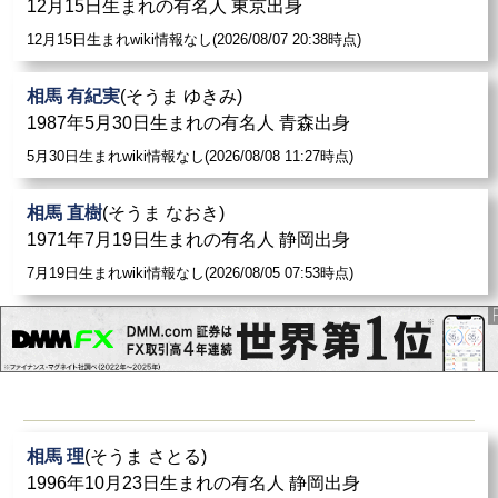
12月15日生まれの有名人 東京出身
12月15日生まれwiki情報なし(2026/08/07 20:38時点)
相馬 有紀実
(そうま ゆきみ)
1987年5月30日生まれの有名人 青森出身
5月30日生まれwiki情報なし(2026/08/08 11:27時点)
相馬 直樹
(そうま なおき)
1971年7月19日生まれの有名人 静岡出身
7月19日生まれwiki情報なし(2026/08/05 07:53時点)
相馬 理
(そうま さとる)
1996年10月23日生まれの有名人 静岡出身