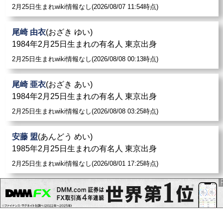
2月25日生まれwiki情報なし(2026/08/07 11:54時点)
尾崎 由衣
(おざき ゆい)
1984年2月25日生まれの有名人 東京出身
2月25日生まれwiki情報なし(2026/08/08 00:13時点)
尾崎 亜衣
(おざき あい)
1984年2月25日生まれの有名人 東京出身
2月25日生まれwiki情報なし(2026/08/08 03:25時点)
安藤 盟
(あんどう めい)
1985年2月25日生まれの有名人 東京出身
2月25日生まれwiki情報なし(2026/08/01 17:25時点)