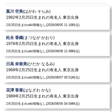
葉川 空美
(はがわ そらみ)
1982年2月25日生まれの有名人 東京出身
2月25日生まれwiki情報なし(2026/08/05 11:16時点)
松永 香織
(まつなが かおり)
1976年2月25日生まれの有名人 東京出身
2月25日生まれwiki情報なし(2026/08/08 12:48時点)
日高 奈留美
(ひだか なるみ)
1968年2月25日生まれの有名人 東京出身
2月25日生まれwiki情報なし(2026/08/07 00:51時点)
花澤 香菜
(はなざわ かな)
1989年2月25日生まれの有名人 東京出身
2月25日生まれwiki情報なし(2026/08/05 04:58時点)