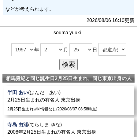
などが考えられます。
2026/08/06 16:10更新
souma yuuki
年
月
日
相馬勇紀と同じ誕生日2月25日生まれ、同じ東京出身の人
半田 あい
(はんだ あい)
2月25日生まれの有名人 東京出身
2月25日生まれwiki情報なし(2026/08/07 08:58時点)
寺島 由渚
(てらしま ゆな)
2008年2月25日生まれの有名人 東京出身