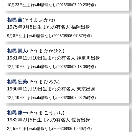
10月23日生まれwiki情報なし(2026/08/07 20:23時点)
相馬 茜
(そうま あかね)
1975年9月8日生まれの有名人 福岡出身
9月8日生まれwiki情報なし(2026/08/06 07:57時点)
相馬 崇人
(そうま たかひと)
1981年12月10日生まれの有名人 神奈川出身
12月10日生まれwiki情報なし(2026/08/07 18:08時点)
相馬 宏美
(そうま ひろみ)
1960年12月19日生まれの有名人 東京出身
12月19日生まれwiki情報なし(2026/08/07 23:25時点)
相馬 康一
(そうま こういち)
1982年2月5日生まれの有名人 佐賀出身
2月5日生まれwiki情報なし(2026/08/06 19:49時点)