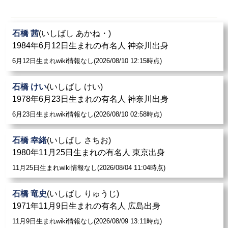
石橋 茜
(いしばし あかね・)
1984年6月12日生まれの有名人 神奈川出身
6月12日生まれwiki情報なし(2026/08/10 12:15時点)
石橋 けい
(いしばし けい)
1978年6月23日生まれの有名人 神奈川出身
6月23日生まれwiki情報なし(2026/08/10 02:58時点)
石橋 幸緒
(いしばし さちお)
1980年11月25日生まれの有名人 東京出身
11月25日生まれwiki情報なし(2026/08/04 11:04時点)
石橋 竜史
(いしばし りゅうじ)
1971年11月9日生まれの有名人 広島出身
11月9日生まれwiki情報なし(2026/08/09 13:11時点)