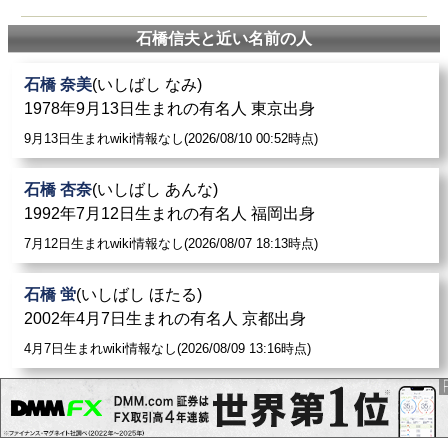
石橋信夫と近い名前の人
石橋 奈美
(いしばし なみ)
1978年9月13日生まれの有名人 東京出身
9月13日生まれwiki情報なし(2026/08/10 00:52時点)
石橋 杏奈
(いしばし あんな)
1992年7月12日生まれの有名人 福岡出身
7月12日生まれwiki情報なし(2026/08/07 18:13時点)
石橋 蛍
(いしばし ほたる)
2002年4月7日生まれの有名人 京都出身
4月7日生まれwiki情報なし(2026/08/09 13:16時点)