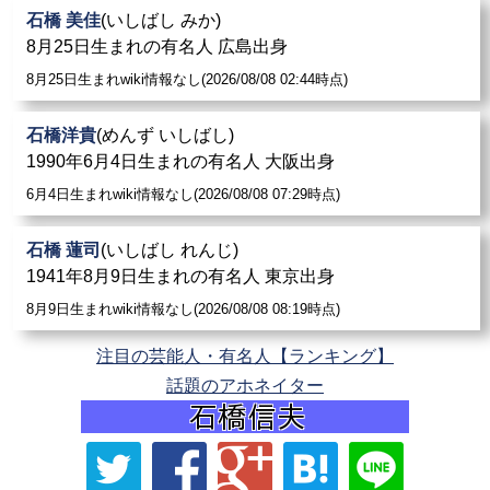
石橋 美佳
(いしばし みか)
8月25日生まれの有名人 広島出身
8月25日生まれwiki情報なし(2026/08/08 02:44時点)
石橋洋貴
(めんず いしばし)
1990年6月4日生まれの有名人 大阪出身
6月4日生まれwiki情報なし(2026/08/08 07:29時点)
石橋 蓮司
(いしばし れんじ)
1941年8月9日生まれの有名人 東京出身
8月9日生まれwiki情報なし(2026/08/08 08:19時点)
注目の芸能人・有名人【ランキング】
話題のアホネイター