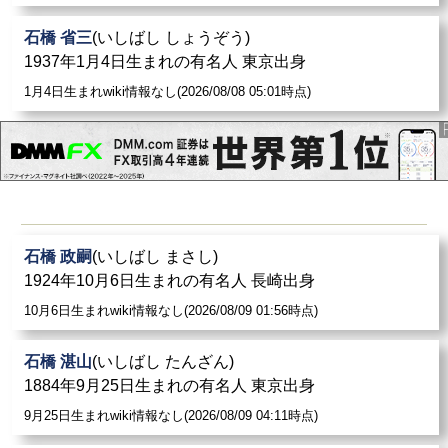
石橋 省三
(いしばし しょうぞう)
1937年1月4日生まれの有名人 東京出身
1月4日生まれwiki情報なし(2026/08/08 05:01時点)
石橋 政嗣
(いしばし まさし)
1924年10月6日生まれの有名人 長崎出身
10月6日生まれwiki情報なし(2026/08/09 01:56時点)
石橋 湛山
(いしばし たんざん)
1884年9月25日生まれの有名人 東京出身
9月25日生まれwiki情報なし(2026/08/09 04:11時点)