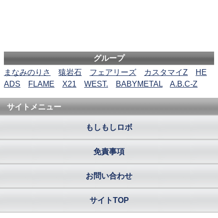
グループ
まなみのりさ
猿岩石
フェアリーズ
カスタマイZ
HE
ADS
FLAME
X21
WEST.
BABYMETAL
A.B.C-Z
サイトメニュー
もしもしロボ
免責事項
お問い合わせ
サイトTOP