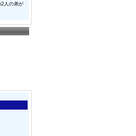
2人の弟が