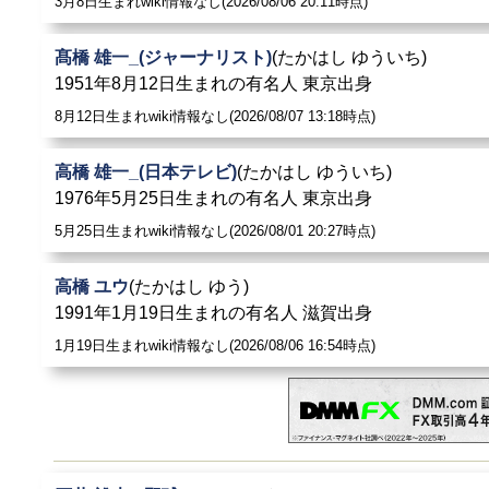
3月8日生まれwiki情報なし(2026/08/06 20:11時点)
髙橋 雄一_(ジャーナリスト)
(たかはし ゆういち)
1951年8月12日生まれの有名人 東京出身
8月12日生まれwiki情報なし(2026/08/07 13:18時点)
高橋 雄一_(日本テレビ)
(たかはし ゆういち)
1976年5月25日生まれの有名人 東京出身
5月25日生まれwiki情報なし(2026/08/01 20:27時点)
高橋 ユウ
(たかはし ゆう)
1991年1月19日生まれの有名人 滋賀出身
1月19日生まれwiki情報なし(2026/08/06 16:54時点)