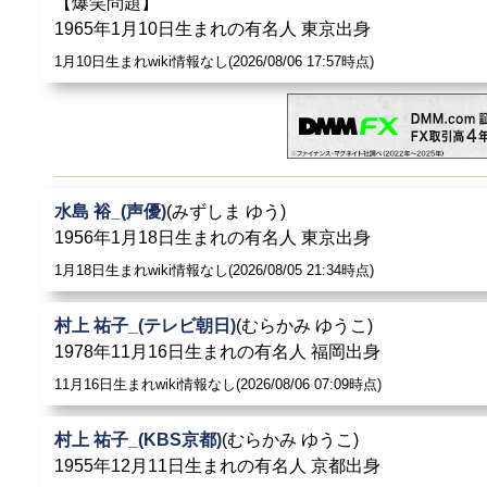
【爆笑問題】
1965年1月10日生まれの有名人 東京出身
1月10日生まれwiki情報なし(2026/08/06 17:57時点)
水島 裕_(声優)
(みずしま ゆう)
1956年1月18日生まれの有名人 東京出身
1月18日生まれwiki情報なし(2026/08/05 21:34時点)
村上 祐子_(テレビ朝日)
(むらかみ ゆうこ)
1978年11月16日生まれの有名人 福岡出身
11月16日生まれwiki情報なし(2026/08/06 07:09時点)
村上 祐子_(KBS京都)
(むらかみ ゆうこ)
1955年12月11日生まれの有名人 京都出身