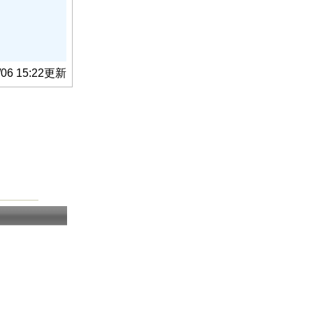
/06 15:22更新