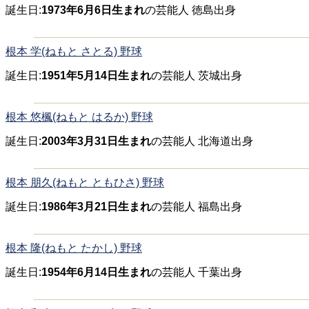
誕生日:
1973年6月6日生まれ
の芸能人 徳島出身
根本 学(ねもと さとる) 野球
誕生日:
1951年5月14日生まれ
の芸能人 茨城出身
根本 悠楓(ねもと はるか) 野球
誕生日:
2003年3月31日生まれ
の芸能人 北海道出身
根本 朋久(ねもと ともひさ) 野球
誕生日:
1986年3月21日生まれ
の芸能人 福島出身
根本 隆(ねもと たかし) 野球
誕生日:
1954年6月14日生まれ
の芸能人 千葉出身