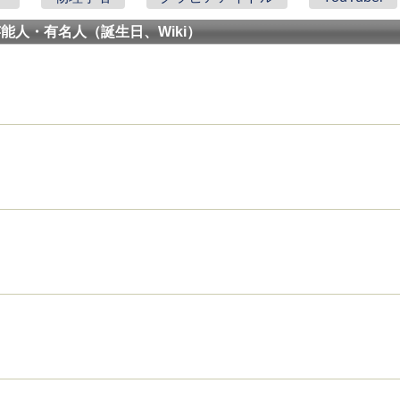
芸能人・有名人（誕生日、Wiki）