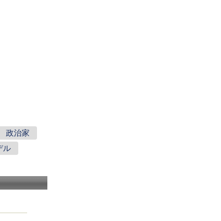
政治家
デル