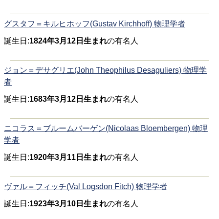
グスタフ＝キルヒホッフ(Gustav Kirchhoff) 物理学者
誕生日:
1824年3月12日生まれ
の有名人
ジョン＝デサグリエ(John Theophilus Desaguliers) 物理学
者
誕生日:
1683年3月12日生まれ
の有名人
ニコラス＝ブルームバーゲン(Nicolaas Bloembergen) 物理
学者
誕生日:
1920年3月11日生まれ
の有名人
ヴァル＝フィッチ(Val Logsdon Fitch) 物理学者
誕生日:
1923年3月10日生まれ
の有名人