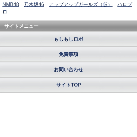
NMB48
乃木坂46
アップアップガールズ（仮）
ハロプ
ロ
サイトメニュー
もしもしロボ
免責事項
お問い合わせ
サイトTOP