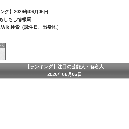
ング】2026年06月06日
もしもし情報局
Wiki検索（誕生日、出身地）
【ランキング】注目の芸能人・有名人
2026年06月06日