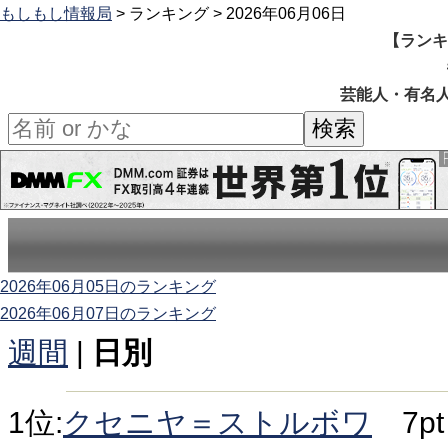
もしもし情報局
> ランキング > 2026年06月06日
【ランキ
芸能人・有名人
2026年06月05日のランキング
2026年06月07日のランキング
週間
|
日別
1位:
クセニヤ＝ストルボワ
7pt