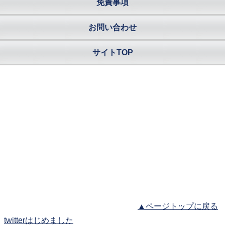
免責事項
お問い合わせ
サイトTOP
▲ページトップに戻る
twitterはじめました