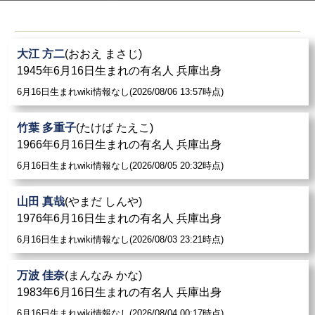
大江 方二
(おおえ まさじ)
1945年6月16日生まれの有名人 兵庫出身
6月16日生まれwiki情報なし(2026/08/06 13:57時点)
竹葉 多重子
(たけば たえこ)
1966年6月16日生まれの有名人 兵庫出身
6月16日生まれwiki情報なし(2026/08/05 20:32時点)
山田 真哉
(やまだ しんや)
1976年6月16日生まれの有名人 兵庫出身
6月16日生まれwiki情報なし(2026/08/03 23:21時点)
万波 佳奈
(まんなみ かな)
1983年6月16日生まれの有名人 兵庫出身
6月16日生まれwiki情報なし(2026/08/04 00:17時点)