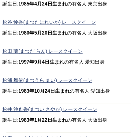
誕生日:
1985年4月24日生まれ
の有名人 東京出身
松谷 怜香(まつたにれいか) レースクイーン
誕生日:
1980年5月20日生まれ
の有名人 大阪出身
松田 蘭(まつだ らん) レースクイーン
誕生日:
1997年9月4日生まれ
の有名人 愛知出身
松浦 舞依(まつうら まい) レースクイーン
誕生日:
1983年10月24日生まれ
の有名人 愛知出身
松井 沙也香(まつい さやか) レースクイーン
誕生日:
1983年1月22日生まれ
の有名人 大阪出身