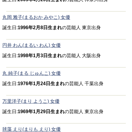
丸岡 雅子(まるおか みやこ) 女優
誕生日:
1996年2月8日生まれ
の芸能人 東京出身
円井 わん(まるい わん) 女優
誕生日:
1998年1月3日生まれ
の芸能人 大阪出身
丸 純子(まる じゅんこ) 女優
誕生日:
1976年1月24日生まれ
の芸能人 千葉出身
万里洋子(まり ようこ) 女優
誕生日:
1969年1月29日生まれ
の芸能人 東京出身
毬藻 えり(まりも えり) 女優