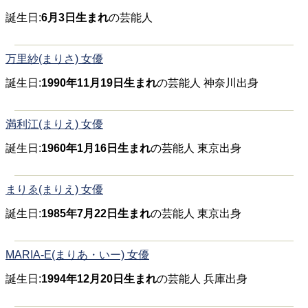
誕生日:
6月3日生まれ
の芸能人
万里紗(まりさ) 女優
誕生日:
1990年11月19日生まれ
の芸能人 神奈川出身
満利江(まりえ) 女優
誕生日:
1960年1月16日生まれ
の芸能人 東京出身
まりゑ(まりえ) 女優
誕生日:
1985年7月22日生まれ
の芸能人 東京出身
MARIA-E(まりあ・いー) 女優
誕生日:
1994年12月20日生まれ
の芸能人 兵庫出身