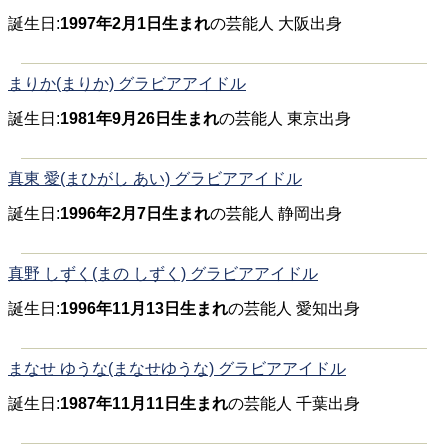
誕生日:
1997年2月1日生まれ
の芸能人 大阪出身
まりか(まりか) グラビアアイドル
誕生日:
1981年9月26日生まれ
の芸能人 東京出身
真東 愛(まひがし あい) グラビアアイドル
誕生日:
1996年2月7日生まれ
の芸能人 静岡出身
真野 しずく(まの しずく) グラビアアイドル
誕生日:
1996年11月13日生まれ
の芸能人 愛知出身
まなせ ゆうな(まなせゆうな) グラビアアイドル
誕生日:
1987年11月11日生まれ
の芸能人 千葉出身