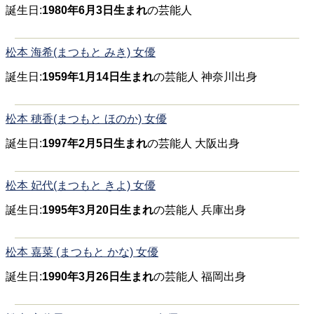
誕生日:
1980年6月3日生まれ
の芸能人
松本 海希(まつもと みき) 女優
誕生日:
1959年1月14日生まれ
の芸能人 神奈川出身
松本 穂香(まつもと ほのか) 女優
誕生日:
1997年2月5日生まれ
の芸能人 大阪出身
松本 妃代(まつもと きよ) 女優
誕生日:
1995年3月20日生まれ
の芸能人 兵庫出身
松本 嘉菜 (まつもと かな) 女優
誕生日:
1990年3月26日生まれ
の芸能人 福岡出身