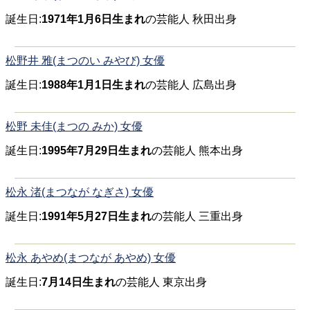
誕生日:
1971年1月6日生まれ
の芸能人 秋田出身
松野井 雅(まつのい みやび) 女優
誕生日:
1988年1月1日生まれ
の芸能人 広島出身
松野 未佳(まつの みか) 女優
誕生日:
1995年7月29日生まれ
の芸能人 熊本出身
松永 渚(まつなが なぎさ) 女優
誕生日:
1991年5月27日生まれ
の芸能人 三重出身
松永 あやめ(まつなが あやめ) 女優
誕生日:
7月14日生まれ
の芸能人 東京出身