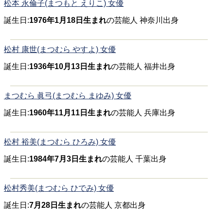
松本 永倫子(まつもと えりこ) 女優
誕生日:
1976年1月18日生まれ
の芸能人 神奈川出身
松村 康世(まつむら やすよ) 女優
誕生日:
1936年10月13日生まれ
の芸能人 福井出身
まつむら 眞弓(まつむら まゆみ) 女優
誕生日:
1960年11月11日生まれ
の芸能人 兵庫出身
松村 裕美(まつむら ひろみ) 女優
誕生日:
1984年7月3日生まれ
の芸能人 千葉出身
松村秀美(まつむら ひでみ) 女優
誕生日:
7月28日生まれ
の芸能人 京都出身