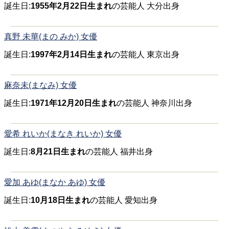
誕生日:
1955年2月22日生まれ
の芸能人 大分出身
真野 未華(まの みか) 女優
誕生日:
1997年2月14日生まれ
の芸能人 東京出身
麻奈未(まなみ) 女優
誕生日:
1971年12月20日生まれ
の芸能人 神奈川出身
愛希 れいか(まなき れいか) 女優
誕生日:
8月21日生まれ
の芸能人 福井出身
愛加 あゆ(まなか あゆ) 女優
誕生日:
10月18日生まれ
の芸能人 愛知出身