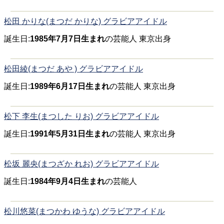
松田 かりな(まつだ かりな) グラビアアイドル
誕生日:
1985年7月7日生まれ
の芸能人 東京出身
松田綾(まつだ あや ) グラビアアイドル
誕生日:
1989年6月17日生まれ
の芸能人 東京出身
松下 李生(まつした りお) グラビアアイドル
誕生日:
1991年5月31日生まれ
の芸能人 東京出身
松坂 麗央(まつざか れお) グラビアアイドル
誕生日:
1984年9月4日生まれ
の芸能人
松川悠菜(まつかわ ゆうな) グラビアアイドル