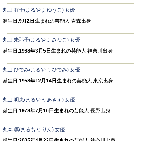
丸山 有子(まるやま ゆうこ) 女優
誕生日:
9月2日生まれ
の芸能人 青森出身
丸山 未那子(まるやま みなこ) 女優
誕生日:
1988年3月5日生まれ
の芸能人 神奈川出身
丸山 ひでみ(まるやま ひでみ) 女優
誕生日:
1958年12月14日生まれ
の芸能人 東京出身
丸山 明恵(まるやま あきえ) 女優
誕生日:
1978年7月16日生まれ
の芸能人 長野出身
丸本 凛(まるもと りん) 女優
誕生日:
2005年4月23日生まれ
の芸能人 神奈川出身