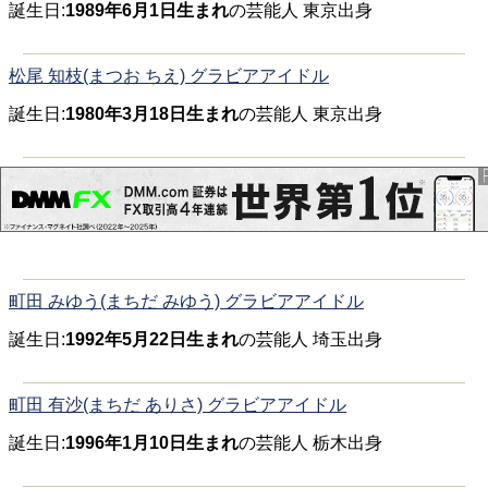
誕生日:
1989年6月1日生まれ
の芸能人 東京出身
松尾 知枝(まつお ちえ) グラビアアイドル
誕生日:
1980年3月18日生まれ
の芸能人 東京出身
町田 みゆう(まちだ みゆう) グラビアアイドル
誕生日:
1992年5月22日生まれ
の芸能人 埼玉出身
町田 有沙(まちだ ありさ) グラビアアイドル
誕生日:
1996年1月10日生まれ
の芸能人 栃木出身