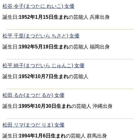
松谷 令子(まつたに れいこ) 女優
誕生日:
1952年1月15日生まれ
の芸能人 兵庫出身
松平 千里(まつだいら ちさと) 女優
誕生日:
1992年5月19日生まれ
の芸能人 福岡出身
松平 純子(まつだいら じゅんこ) 女優
誕生日:
1952年10月7日生まれ
の芸能人
松田 るか(まつだ るか) 女優
誕生日:
1995年10月30日生まれ
の芸能人 沖縄出身
松田 リマ(まつだ りま) 女優
誕生日:
1994年1月6日生まれ
の芸能人 群馬出身