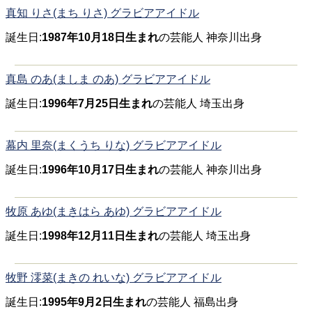
真知 りさ(まち りさ) グラビアアイドル
誕生日:
1987年10月18日生まれ
の芸能人 神奈川出身
真島 のあ(ましま のあ) グラビアアイドル
誕生日:
1996年7月25日生まれ
の芸能人 埼玉出身
幕内 里奈(まくうち りな) グラビアアイドル
誕生日:
1996年10月17日生まれ
の芸能人 神奈川出身
牧原 あゆ(まきはら あゆ) グラビアアイドル
誕生日:
1998年12月11日生まれ
の芸能人 埼玉出身
牧野 澪菜(まきの れいな) グラビアアイドル
誕生日:
1995年9月2日生まれ
の芸能人 福島出身