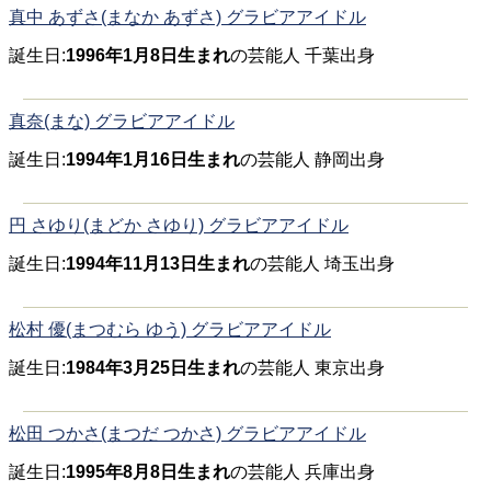
真中 あずさ(まなか あずさ) グラビアアイドル
誕生日:
1996年1月8日生まれ
の芸能人 千葉出身
真奈(まな) グラビアアイドル
誕生日:
1994年1月16日生まれ
の芸能人 静岡出身
円 さゆり(まどか さゆり) グラビアアイドル
誕生日:
1994年11月13日生まれ
の芸能人 埼玉出身
松村 優(まつむら ゆう) グラビアアイドル
誕生日:
1984年3月25日生まれ
の芸能人 東京出身
松田 つかさ(まつだ つかさ) グラビアアイドル
誕生日:
1995年8月8日生まれ
の芸能人 兵庫出身