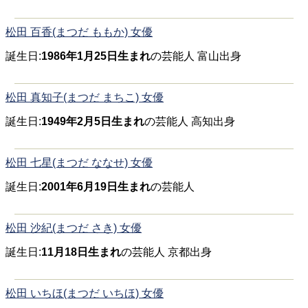
松田 百香(まつだ ももか) 女優
誕生日:
1986年1月25日生まれ
の芸能人 富山出身
松田 真知子(まつだ まちこ) 女優
誕生日:
1949年2月5日生まれ
の芸能人 高知出身
松田 七星(まつだ ななせ) 女優
誕生日:
2001年6月19日生まれ
の芸能人
松田 沙紀(まつだ さき) 女優
誕生日:
11月18日生まれ
の芸能人 京都出身
松田 いちほ(まつだ いちほ) 女優