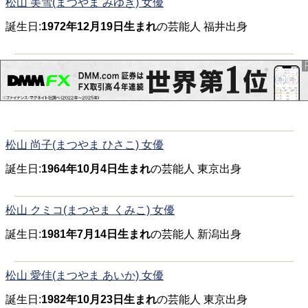
松山 美雪(まつやま みゆき) 女優
誕生日:
1972年12月19日生まれ
の芸能人 福井出身
松山 尚子(まつやま ひさこ) 女優
誕生日:
1964年10月4日生まれ
の芸能人 東京出身
松山 クミコ(まつやま くみこ) 女優
誕生日:
1981年7月14日生まれ
の芸能人 新潟出身
松山 愛佳(まつやま あいか) 女優
誕生日:
1982年10月23日生まれ
の芸能人 東京出身