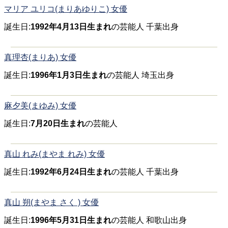
マリア ユリコ(まりあゆりこ) 女優
誕生日:
1992年4月13日生まれ
の芸能人 千葉出身
真理杏(まりあ) 女優
誕生日:
1996年1月3日生まれ
の芸能人 埼玉出身
麻夕美(まゆみ) 女優
誕生日:
7月20日生まれ
の芸能人
真山 れみ(まやま れみ) 女優
誕生日:
1992年6月24日生まれ
の芸能人 千葉出身
真山 朔(まやま さく ) 女優
誕生日:
1996年5月31日生まれ
の芸能人 和歌山出身