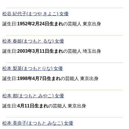
松谷 紀代子(まつや きよこ) 女優
誕生日:
1952年2月24日生まれ
の芸能人 東京出身
松本 春姫(まつもと るな) 女優
誕生日:
2003年3月11日生まれ
の芸能人 埼玉出身
松本 梨菜(まつもとりな) 女優
誕生日:
1998年4月7日生まれ
の芸能人 東京出身
松本 都(まつもと みやこ) 女優
誕生日:
4月11日生まれ
の芸能人 東京出身
松本 美奈子(まつもと みなこ) 女優