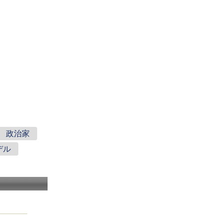
政治家
デル