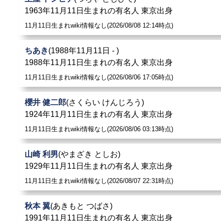
1963年11月11日生まれの有名人 東京出身
11月11日生まれwiki情報なし(2026/08/08 12:14時点)
ちあき
(1988年11月11日 - )
1988年11月11日生まれの有名人 東京出身
11月11日生まれwiki情報なし(2026/08/06 17:05時点)
櫻井 健二郎
(さくらい けんじろう)
1924年11月11日生まれの有名人 東京出身
11月11日生まれwiki情報なし(2026/08/06 03:13時点)
山崎 利男
(やまざき としお)
1929年11月11日生まれの有名人 東京出身
11月11日生まれwiki情報なし(2026/08/07 22:31時点)
秋本 翼
(あきもと つばさ)
1991年11月11日生まれの有名人 東京出身