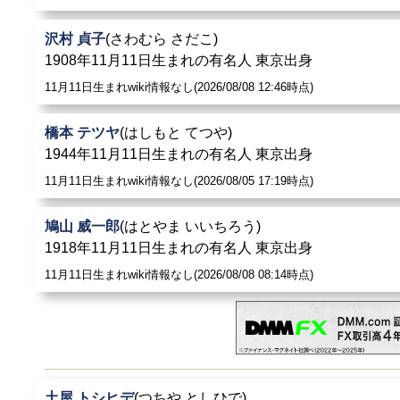
沢村 貞子
(さわむら さだこ)
1908年11月11日生まれの有名人 東京出身
11月11日生まれwiki情報なし(2026/08/08 12:46時点)
橋本 テツヤ
(はしもと てつや)
1944年11月11日生まれの有名人 東京出身
11月11日生まれwiki情報なし(2026/08/05 17:19時点)
鳩山 威一郎
(はとやま いいちろう)
1918年11月11日生まれの有名人 東京出身
11月11日生まれwiki情報なし(2026/08/08 08:14時点)
土屋 トシヒデ
(つちや としひで)